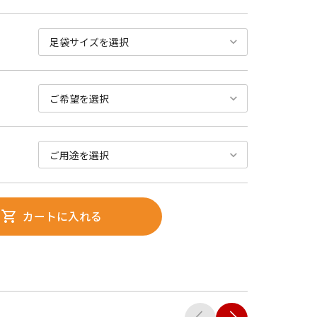
カートに入れる