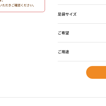
す。
いただきご確認ください。
足袋サイズ
ご希望
ご用途