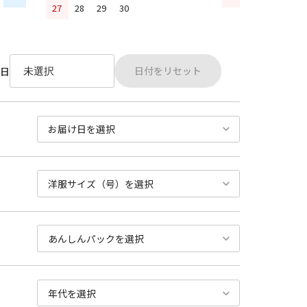
27
28
29
30
日付をリセット
日