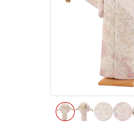
ご利用日
ご利用日を選
2026年8月
日
月
火
水
木
2
3
4
5
6
10
11
12
13
9
16
17
18
19
20
23
24
25
26
27
30
31