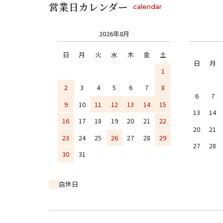
営業日カレンダー
calendar
2026年8月
日
月
火
水
木
金
土
日
月
1
2
3
4
5
6
7
8
6
7
9
10
11
12
13
14
15
13
14
16
17
18
19
20
21
22
20
21
23
24
25
26
27
28
29
27
28
30
31
店休日