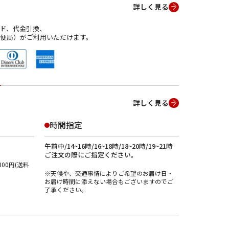
詳しく見る
ド、代金引換、
便局）がご利用いただけます。
詳しく見る
時間指定
午前中/14~16時/16~18時/18~20時/19~21時
ご注文の際にご指定ください。
00円(送料
※天候や、交通事情によりご希望のお届け日・
お届け時間に添えない場合もございますのでご
了承ください。