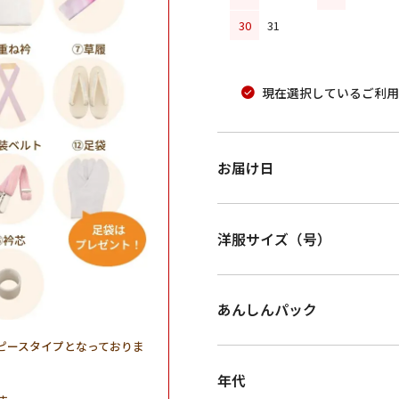
30
31
現在選択しているご利用
お届け日
洋服サイズ（号）
あんしんパック
ピースタイプとなっておりま
年代