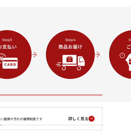
詳しく見る
ない破損や汚れの補償制度です