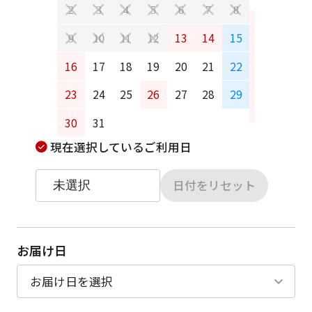
2
3
4
5
6
7
8
6
7
13
14
15
9
10
11
12
13
14
16
17
18
19
20
21
22
20
21
23
24
25
26
27
28
29
27
28
30
31
現在選択しているご利用日
日付をリセット
お届け日