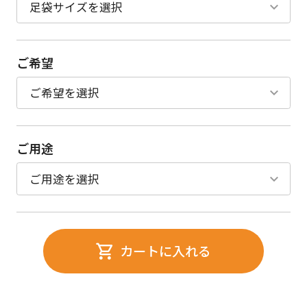
ご希望
ご用途
カートに入れる