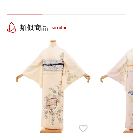
類似商品
similar