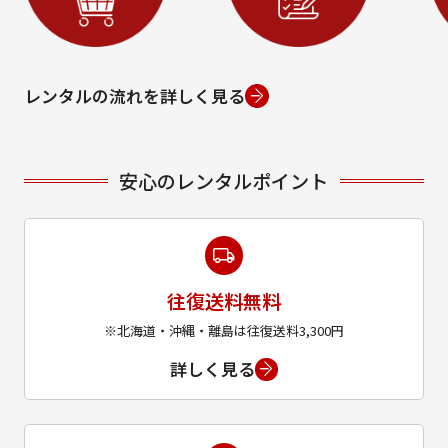
レンタルの流れを詳しく見る
安心のレンタルポイント
往復送料無料
※北海道・沖縄・離島は往復送料3,300円
詳しく見る