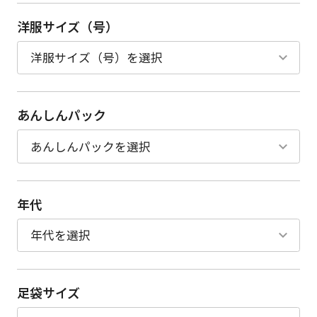
洋服サイズ（号）
あんしんパック
年代
足袋サイズ