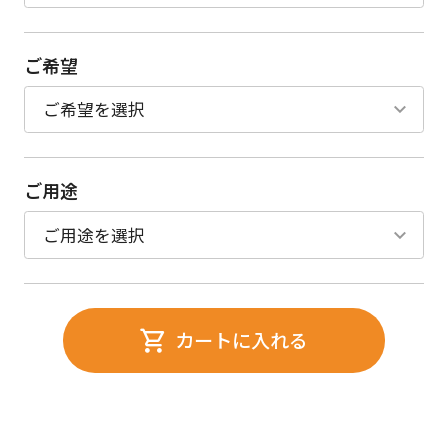
ご希望
ご用途
カートに入れる