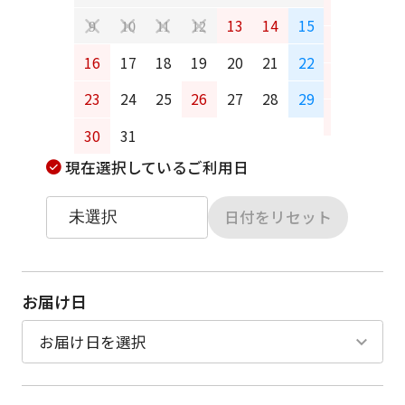
6
7
13
14
15
9
10
11
12
13
14
16
17
18
19
20
21
22
20
21
23
24
25
26
27
28
29
27
28
30
31
現在選択しているご利用日
日付をリセット
お届け日