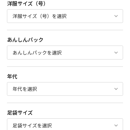
洋服サイズ（号）
あんしんパック
年代
足袋サイズ