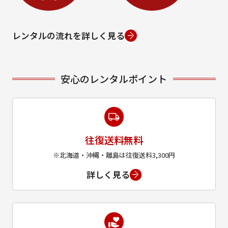
レンタルの流れを詳しく見る
安心のレンタルポイント
往復送料無料
※北海道・沖縄・離島は往復送料3,300円
詳しく見る