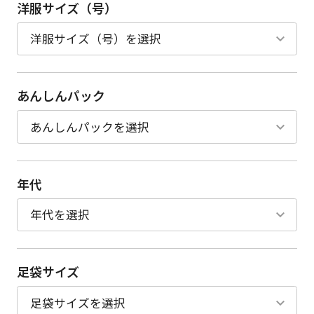
洋服サイズ（号）
あんしんパック
年代
足袋サイズ