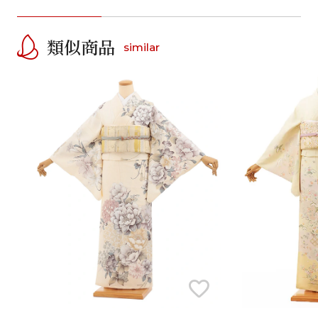
類似商品
similar