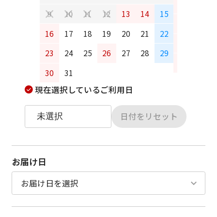
6
7
13
14
15
9
10
11
12
13
14
16
17
18
19
20
21
22
20
21
23
24
25
26
27
28
29
27
28
30
31
現在選択しているご利用日
日付をリセット
お届け日