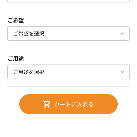
ご希望
ご用途
カートに入れる