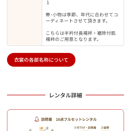
１
帯･小物は季節、年代に合わせてコ
ーディネートさせて頂きます。
こちらは半衿付長襦袢・裾除付肌
襦袢のご用意となります。
衣裳の各部名称について
レンタル詳細