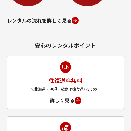
レンタルの流れを詳しく見る
安心のレンタルポイント
往復送料無料
※北海道・沖縄・離島は往復送料3,300円
詳しく見る