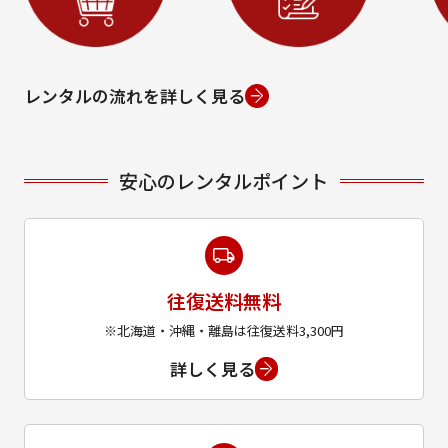
レンタルの流れを詳しく見る
安心のレンタルポイント
往復送料無料
※北海道・沖縄・離島は往復送料3,300円
詳しく見る