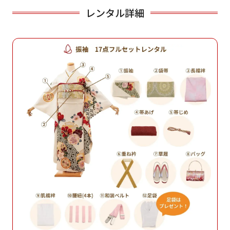
レンタル詳細