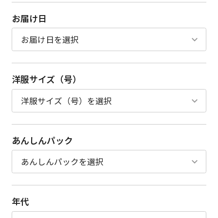
お届け日
洋服サイズ（号）
あんしんパック
年代