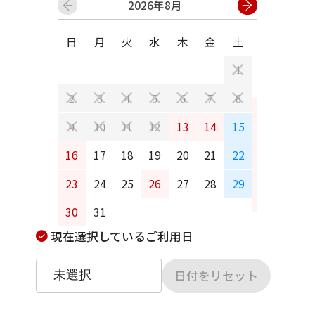
2026年8月
日
月
火
水
木
金
土
日
月
1
2
3
4
5
6
7
8
6
7
13
14
15
9
10
11
12
13
14
16
17
18
19
20
21
22
20
21
23
24
25
26
27
28
29
27
28
30
31
現在選択しているご利用日
日付をリセット