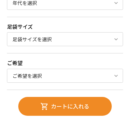
足袋サイズ
ご希望
カートに入れる