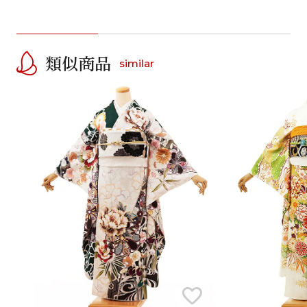
類似商品
similar