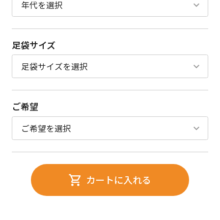
足袋サイズ
ご希望
カートに入れる