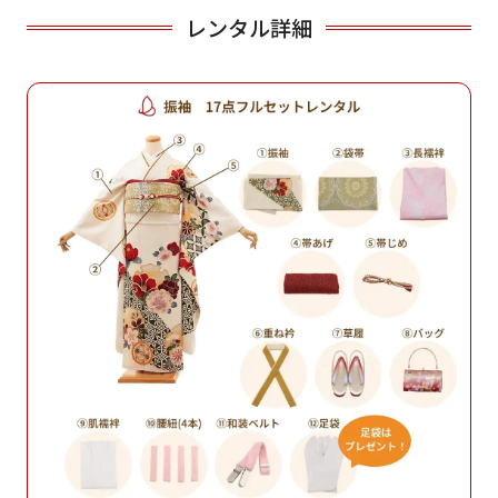
レンタル詳細