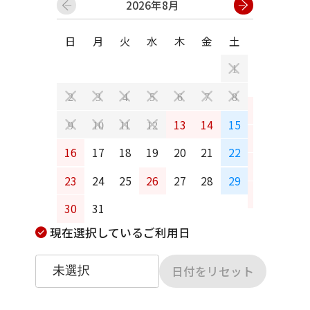
2026年8月
日
月
火
水
木
金
土
日
月
1
2
3
4
5
6
7
8
6
7
13
14
15
9
10
11
12
13
14
16
17
18
19
20
21
22
20
21
23
24
25
26
27
28
29
27
28
30
31
現在選択しているご利用日
日付をリセット