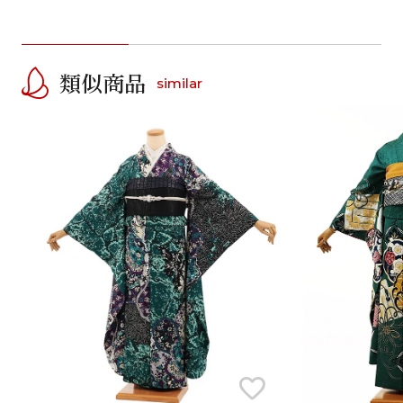
類似商品
similar