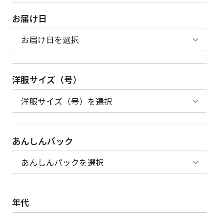
お届け日
洋服サイズ（号）
あんしんパック
年代