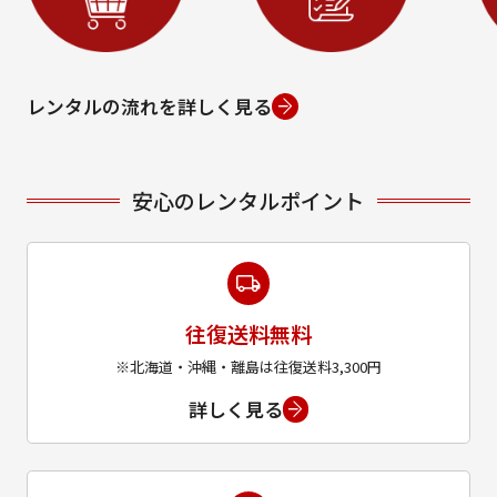
レンタルの流れを詳しく見る
安心のレンタルポイント
往復送料無料
※北海道・沖縄・離島は往復送料3,300円
詳しく見る