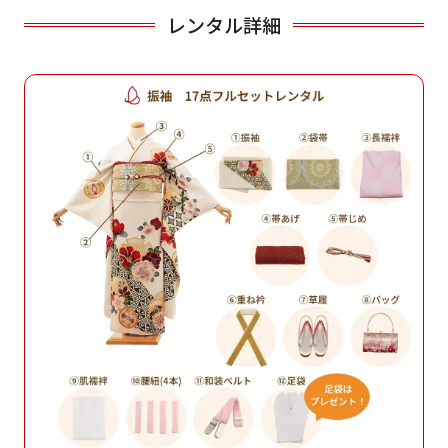
レンタル詳細