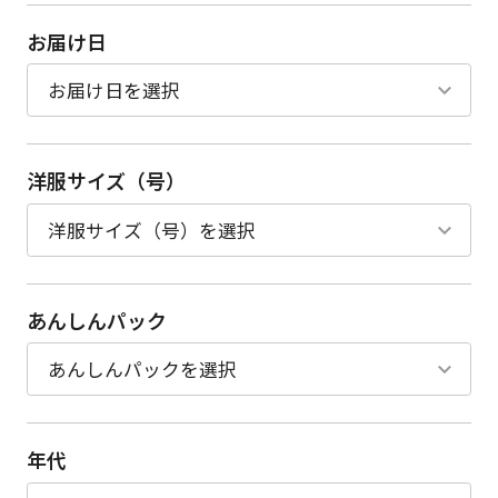
お届け日
洋服サイズ（号）
あんしんパック
年代