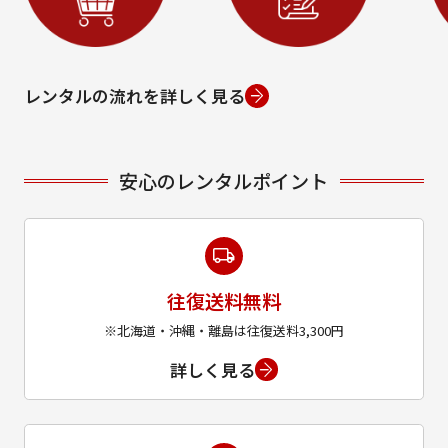
レンタルの流れを詳しく見る
安心のレンタルポイント
往復送料無料
※北海道・沖縄・離島は往復送料3,300円
詳しく見る