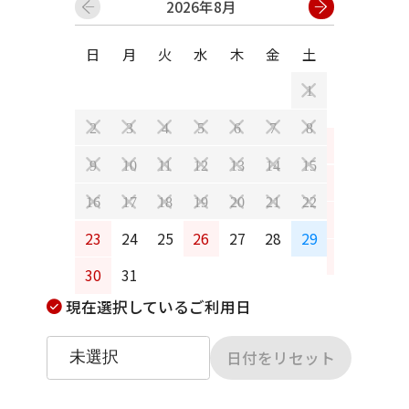
2026年8月
日
月
火
水
木
金
土
日
月
1
2
3
4
5
6
7
8
6
7
9
10
11
12
13
14
15
13
14
16
17
18
19
20
21
22
20
21
23
24
25
26
27
28
29
27
28
30
31
現在選択しているご利用日
日付をリセット