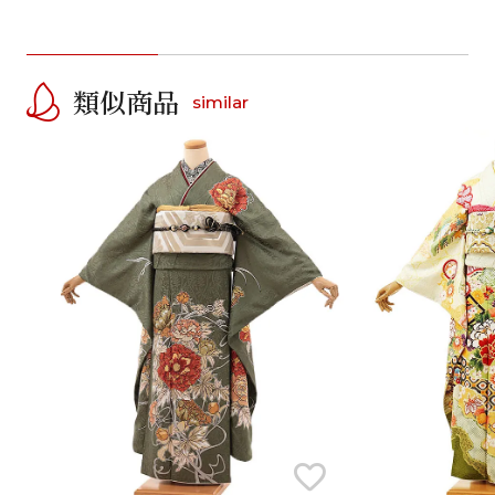
類似商品
similar