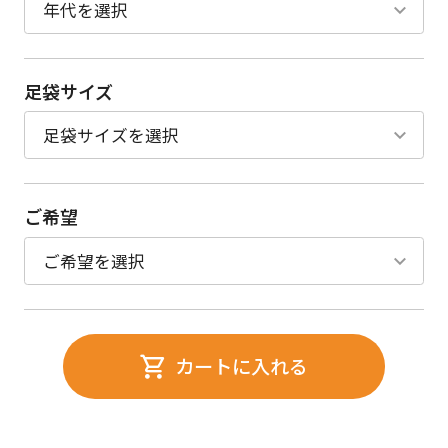
足袋サイズ
ご希望
カートに入れる