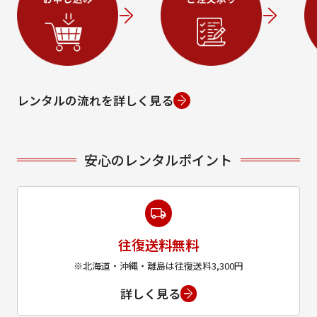
レンタルの流れを詳しく見る
安心のレンタルポイント
往復送料無料
※北海道・沖縄・離島は往復送料3,300円
詳しく見る