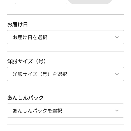
お届け日
洋服サイズ（号）
あんしんパック