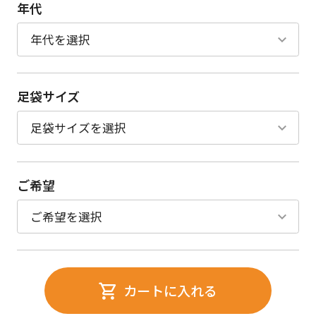
年代
足袋サイズ
ご希望
カートに入れる