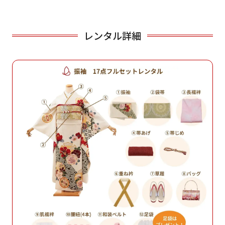
レンタル詳細