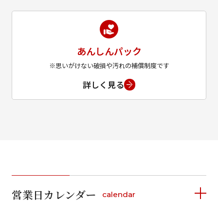
あんしんパック
※思いがけない破損や汚れの補償制度です
詳しく見る
営業日カレンダー
calendar