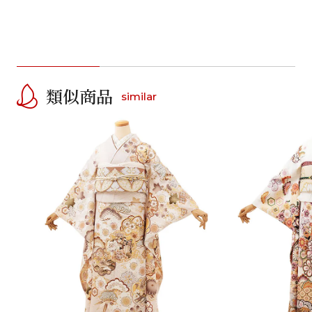
類似商品
similar