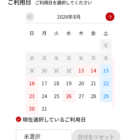
ご利用日
ご利用日を選択してください
2026年8月
日
月
火
水
木
金
土
日
月
1
2
3
4
5
6
7
8
6
7
13
14
15
9
10
11
12
13
14
16
17
18
19
20
21
22
20
21
23
24
25
26
27
28
29
27
28
30
31
現在選択しているご利用日
日付をリセット