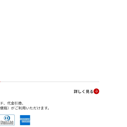
詳しく見る
ド、代金引換、
便局）がご利用いただけます。