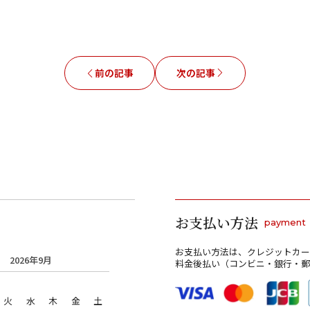
前の記事
次の記事
お支払い方法
payment
お支払い方法は、クレジットカー
2026年9月
料金後払い（コンビニ・銀行・郵
火
水
木
金
土