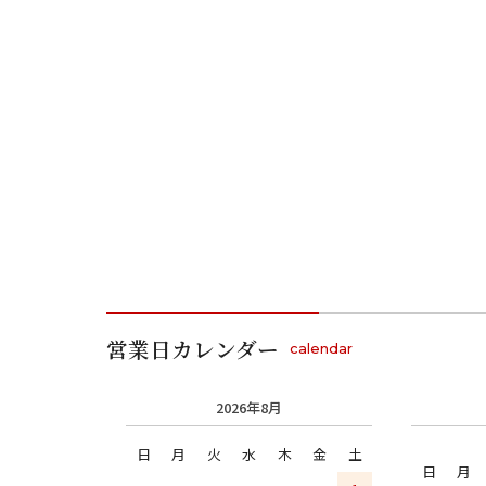
営業日カレンダー
calendar
2026年8月
日
月
火
水
木
金
土
日
月