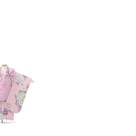
6年10月
2026年11月
水
木
金
土
日
月
火
水
木
金
土
日
1
2
3
1
2
3
4
5
6
7
7
8
9
10
8
9
10
11
12
13
14
6
14
15
16
17
15
16
17
18
19
20
21
13
21
22
23
24
22
23
24
25
26
27
28
20
28
29
30
31
29
30
27