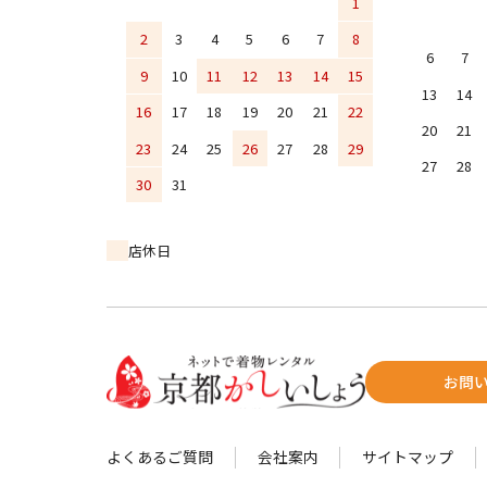
1
2
3
4
5
6
7
8
6
7
9
10
11
12
13
14
15
13
14
16
17
18
19
20
21
22
20
21
23
24
25
26
27
28
29
27
28
30
31
店休日
お問
よくあるご質問
会社案内
サイトマップ