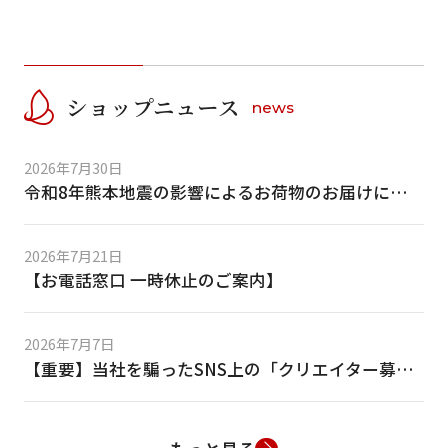
ショップニュース
news
2026年7月30日
令和8年熊本地震の影響によるお荷物のお届けについて
2026年7月21日
【お電話窓口 一時休止のご案内】
2026年7月7日
【重要】当社を騙ったSNS上の「クリエイター募集」等の偽DMにご注意ください