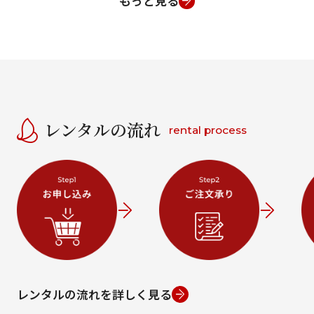
もっと見る
レンタルの流れ
rental process
レンタルの流れを詳しく見る