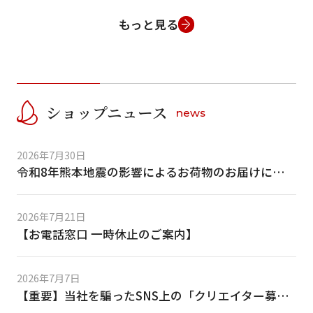
もっと見る
ショップニュース
news
2026年7月30日
令和8年熊本地震の影響によるお荷物のお届けについて
2026年7月21日
【お電話窓口 一時休止のご案内】
2026年7月7日
【重要】当社を騙ったSNS上の「クリエイター募集」等の偽DMにご注意ください