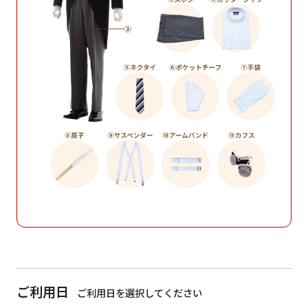
ご利用日
ご利用日を選択してください