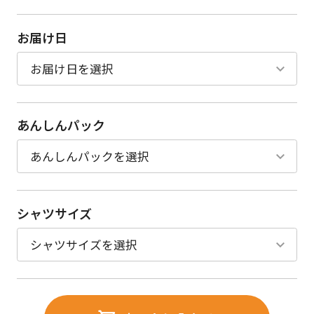
お届け日
あんしんパック
シャツサイズ