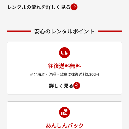
レンタルの流れを詳しく見る
安心のレンタルポイント
往復送料無料
※北海道・沖縄・離島は往復送料3,300円
詳しく見る
あんしんパック