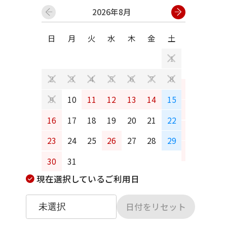
2026年8月
日
月
火
水
木
金
土
日
月
1
2
3
4
5
6
7
8
6
7
10
11
12
13
14
15
9
13
14
16
17
18
19
20
21
22
20
21
23
24
25
26
27
28
29
27
28
30
31
現在選択しているご利用日
日付をリセット