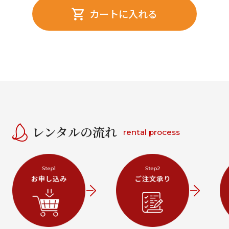
カートに入れる
レンタルの流れ
rental process