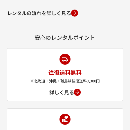
レンタルの流れを詳しく見る
安心のレンタルポイント
往復送料無料
※北海道・沖縄・離島は往復送料3,300円
詳しく見る