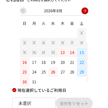
2026年8月
日
月
火
水
木
金
土
日
月
1
2
3
4
5
6
7
8
6
7
13
14
15
9
10
11
12
13
14
16
17
18
19
20
21
22
20
21
23
24
25
26
27
28
29
27
28
30
31
現在選択しているご利用日
日付をリセット