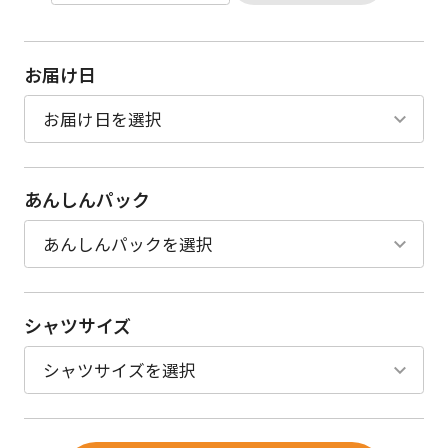
お届け日
あんしんパック
シャツサイズ