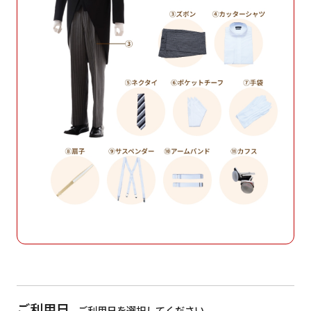
ご利用日
ご利用日を選択してください