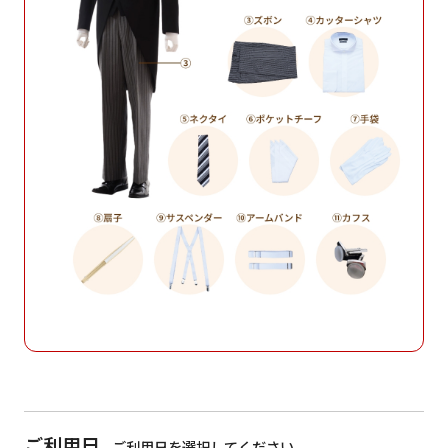
ご利用日
ご利用日を選択してください