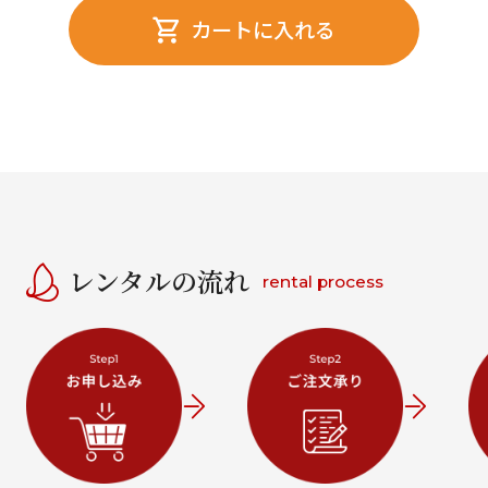
カートに入れる
レンタルの流れ
rental process