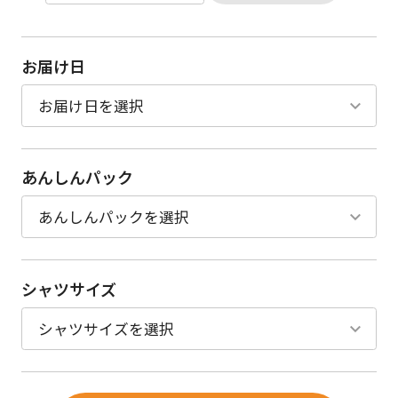
お届け日
あんしんパック
シャツサイズ