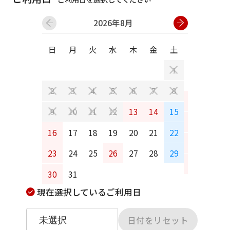
2026年8月
日
月
火
水
木
金
土
日
月
1
2
3
4
5
6
7
8
6
7
13
14
15
9
10
11
12
13
14
16
17
18
19
20
21
22
20
21
23
24
25
26
27
28
29
27
28
30
31
現在選択しているご利用日
日付をリセット