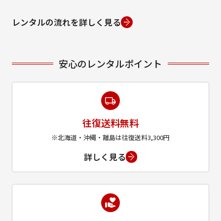
レンタルの流れを詳しく見る
安心のレンタルポイント
往復送料無料
※北海道・沖縄・離島は往復送料3,300円
詳しく見る