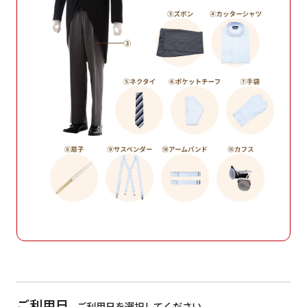
ご利用日
ご利用日を選択してください