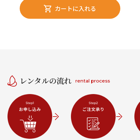
カートに入れる
レンタルの流れ
rental process