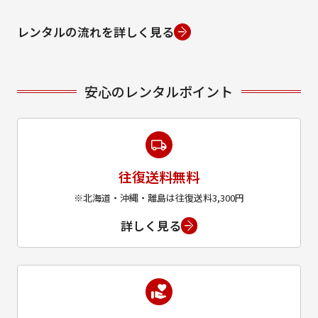
レンタルの流れを詳しく見る
安心のレンタルポイント
往復送料無料
※北海道・沖縄・離島は往復送料3,300円
詳しく見る