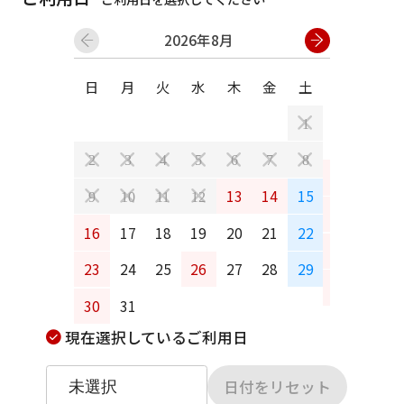
2026年8月
日
月
火
水
木
金
土
日
月
1
2
3
4
5
6
7
8
6
7
13
14
15
9
10
11
12
13
14
16
17
18
19
20
21
22
20
21
23
24
25
26
27
28
29
27
28
30
31
現在選択しているご利用日
日付をリセット