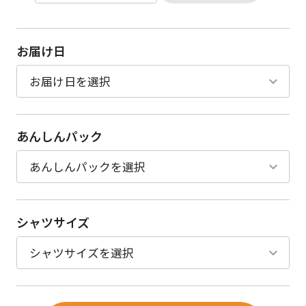
お届け日
あんしんパック
シャツサイズ