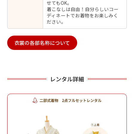
せてもOK。
着こなしは自由！自分らしいコー
ディネートでお着物をお楽しみく
ださい。
衣裳の各部名称について
レンタル詳細