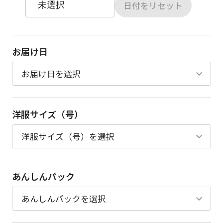
日付をリセット
お届け日
洋服サイズ（号）
あんしんパック