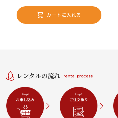
カートに入れる
レンタルの流れ
rental process