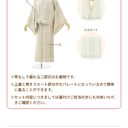
帯なしで着れる二部式のお着物です。
上着と巻きスカート部分がセパレートになっているので簡単
に着ることができます。
セット内容につきましては着付けご担当の方にも共有いただ
きご確認ください。