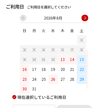
ご利用日
ご利用日を選択してください
2026年8月
日
月
火
水
木
金
土
日
月
1
2
3
4
5
6
7
8
6
7
13
14
15
9
10
11
12
13
14
16
17
18
19
20
21
22
20
21
23
24
25
26
27
28
29
27
28
30
31
現在選択しているご利用日