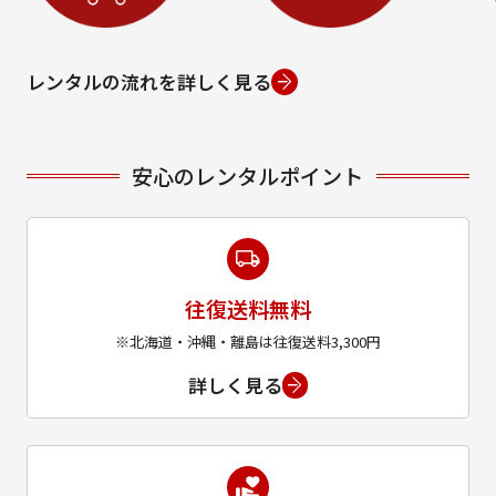
レンタルの流れを詳しく見る
安心のレンタルポイント
往復送料無料
※北海道・沖縄・離島は往復送料3,300円
詳しく見る