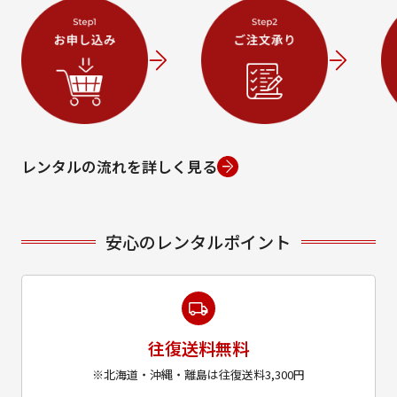
レンタルの流れを詳しく見る
安心のレンタルポイント
往復送料無料
※北海道・沖縄・離島は往復送料3,300円