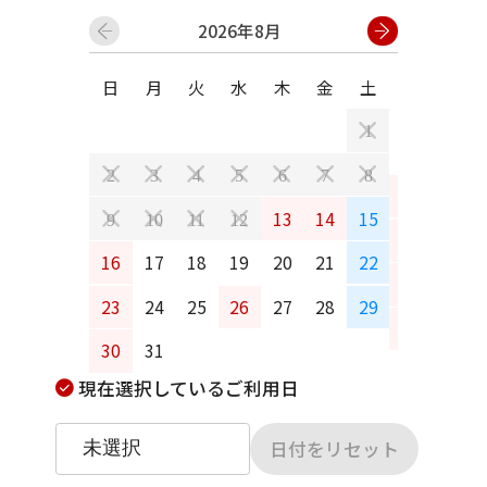
2026年8月
日
月
火
水
木
金
土
日
月
1
2
3
4
5
6
7
8
6
7
13
14
15
9
10
11
12
13
14
16
17
18
19
20
21
22
20
21
23
24
25
26
27
28
29
27
28
30
31
現在選択しているご利用日
日付をリセット