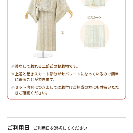
帯なしで着れる二部式のお着物です。
上着と巻きスカート部分がセパレートになっているので簡単
に着ることができます。
セット内容につきましては着付けご担当の方にも共有いただ
きご確認ください。
ご利用日
ご利用日を選択してください