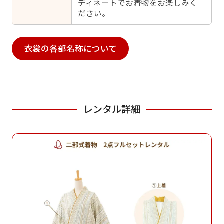
ディネートでお着物をお楽しみく
ださい。
衣裳の各部名称について
レンタル詳細