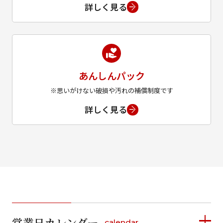
詳しく見る
あんしんパック
※思いがけない破損や汚れの補償制度です
詳しく見る
営業日カレンダー
calendar