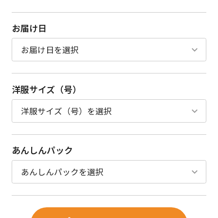
お届け日
洋服サイズ（号）
あんしんパック