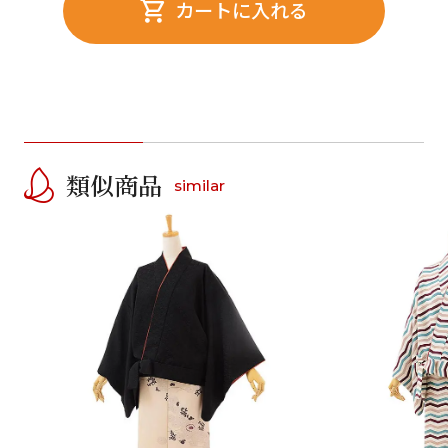
カートに入れる
類似商品
similar