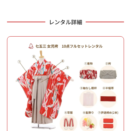
レンタル詳細