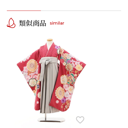
類似商品
similar