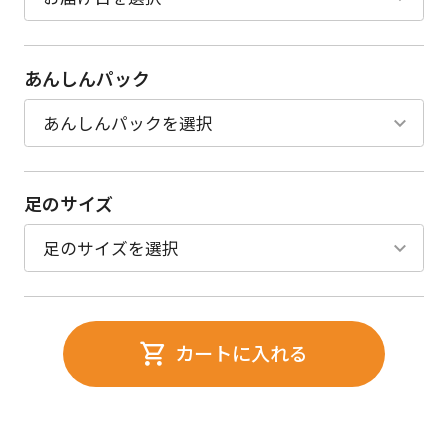
あんしんパック
足のサイズ
カートに入れる