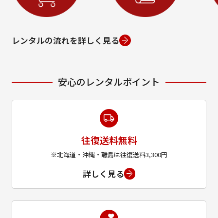
レンタルの流れを詳しく見る
安心のレンタルポイント
往復送料無料
※北海道・沖縄・離島は往復送料3,300円
詳しく見る