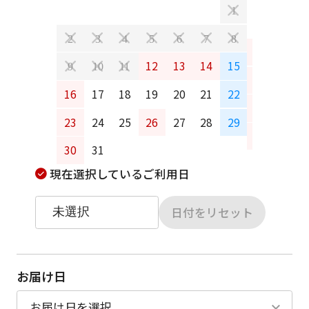
1
2
3
4
5
6
7
8
6
7
12
13
14
15
9
10
11
13
14
16
17
18
19
20
21
22
20
21
23
24
25
26
27
28
29
27
28
30
31
現在選択しているご利用日
日付をリセット
お届け日