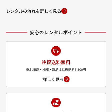
レンタルの流れを詳しく見る
安心のレンタルポイント
往復送料無料
※北海道・沖縄・離島は往復送料3,300円
詳しく見る