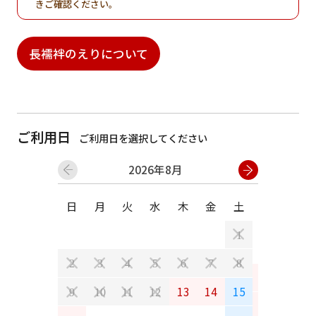
きご確認ください。
長襦袢のえりについて
ご利用日
ご利用日を選択してください
2026年8月
日
月
火
水
木
金
土
日
月
1
2
3
4
5
6
7
8
6
7
13
14
15
9
10
11
12
13
14