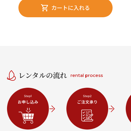
カートに入れる
レンタルの流れ
rental process