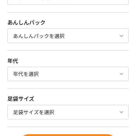
あんしんパック
年代
足袋サイズ