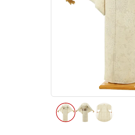
ご利用日
ご利用日を選
2026年8月
日
月
火
水
木
2
3
4
5
6
11
12
13
9
10
16
17
18
19
20
23
24
25
26
27
30
31