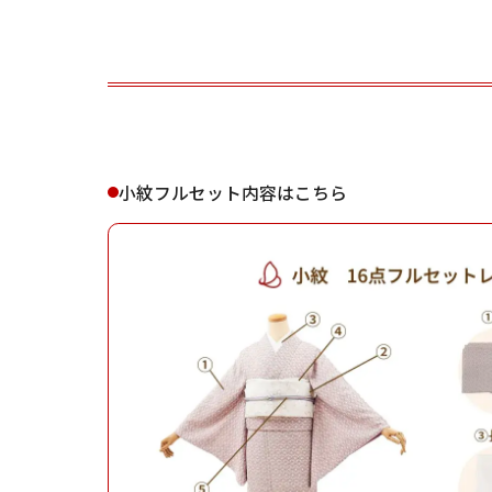
ご利用される方
ご利
小紋フルセット内容はこちら
女性