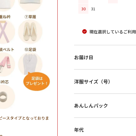
30
31
現在選択しているご利用
お届け日
洋服サイズ（号）
あんしんパック
ピースタイプとなっておりま
年代