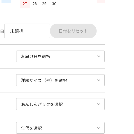
27
28
29
30
日付をリセット
日