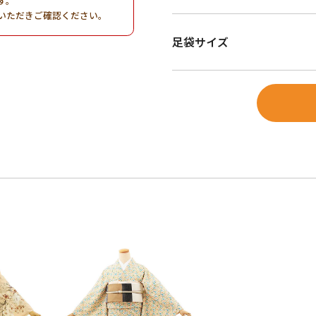
す。
いただきご確認ください。
足袋サイズ