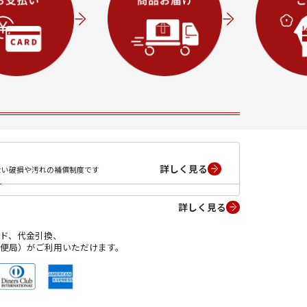
詳しく見る
ない破損や汚れの補償制度です
詳しく見る
ド、代金引換、
便局）がご利用いただけます。