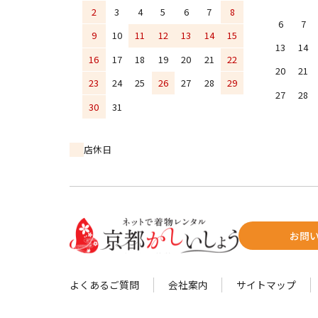
2
3
4
5
6
7
8
6
7
9
10
11
12
13
14
15
13
14
16
17
18
19
20
21
22
20
21
23
24
25
26
27
28
29
27
28
30
31
店休日
お問
よくあるご質問
会社案内
サイトマップ