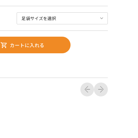
カートに入れる