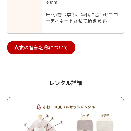
30cm
帯･小物は季節、年代に合わせてコ
ーディネートさせて頂きます。
衣裳の各部名称について
レンタル詳細