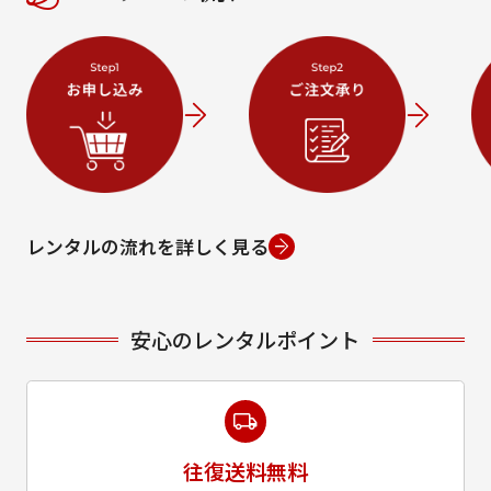
レンタルの流れを詳しく見る
安心のレンタルポイント
往復送料無料