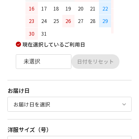
13
14
16
17
18
19
20
21
22
20
21
23
24
25
26
27
28
29
27
28
30
31
現在選択しているご利用日
日付をリセット
お届け日
洋服サイズ（号）