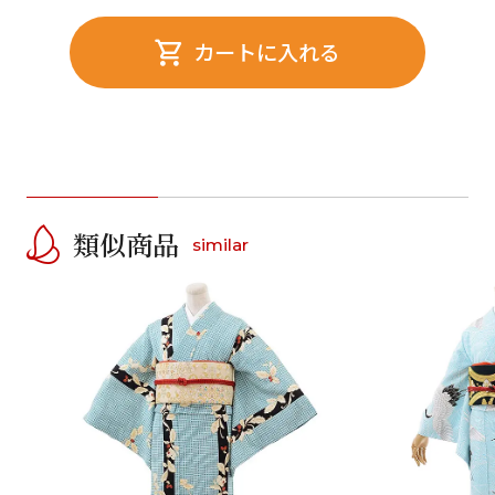
カートに入れる
類似商品
similar