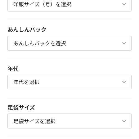
あんしんパック
年代
足袋サイズ