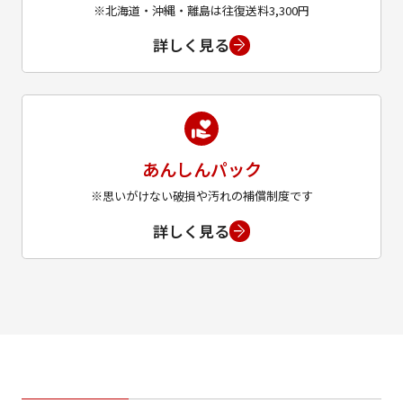
※北海道・沖縄・離島は往復送料3,300円
詳しく見る
あんしんパック
※思いがけない破損や汚れの補償制度です
詳しく見る