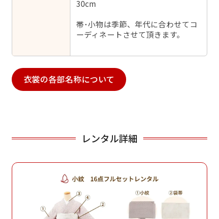
30cm
帯･小物は季節、年代に合わせてコ
ーディネートさせて頂きます。
衣裳の各部名称について
レンタル詳細