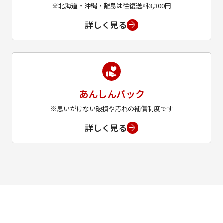
※北海道・沖縄・離島は往復送料3,300円
詳しく見る
あんしんパック
※思いがけない破損や汚れの補償制度です
詳しく見る