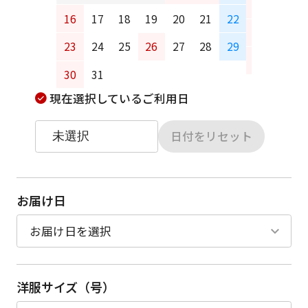
13
14
16
17
18
19
20
21
22
20
21
23
24
25
26
27
28
29
27
28
30
31
現在選択しているご利用日
日付をリセット
お届け日
洋服サイズ（号）