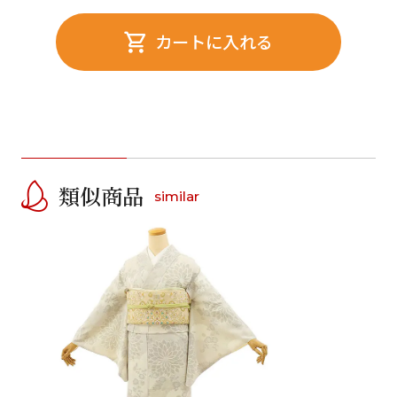
カートに入れる
類似商品
similar