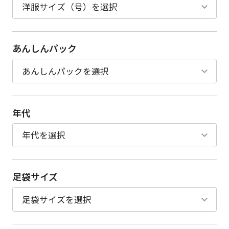
あんしんパック
年代
足袋サイズ