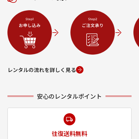
レンタルの流れを詳しく見る
安心のレンタルポイント
往復送料無料