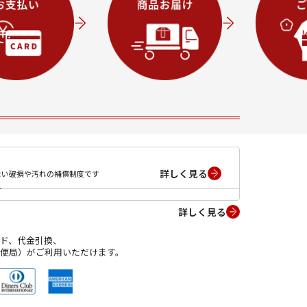
詳しく見る
ない破損や汚れの補償制度です
詳しく見る
ド、代金引換、
便局）がご利用いただけます。