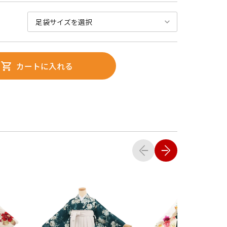
カートに入れる