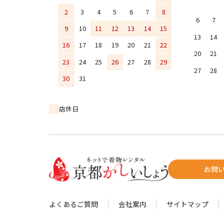
2
3
4
5
6
7
8
6
7
9
10
11
12
13
14
15
13
14
16
17
18
19
20
21
22
20
21
23
24
25
26
27
28
29
27
28
30
31
店休日
お問
よくあるご質問
会社案内
サイトマップ