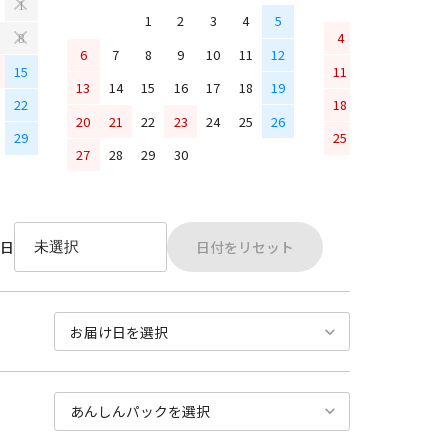
1
1
2
3
4
5
4
5
6
7
8
6
7
8
9
10
11
12
15
11
12
13
14
13
14
15
16
17
18
19
22
18
19
20
21
20
21
22
23
24
25
26
29
25
26
27
28
27
28
29
30
日付をリセット
日