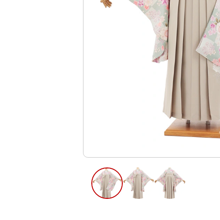
ご利用日
ご利用日を選
2026年8月
日
月
火
水
木
2
3
4
5
6
10
11
12
13
9
16
17
18
19
20
23
24
25
26
27
30
31