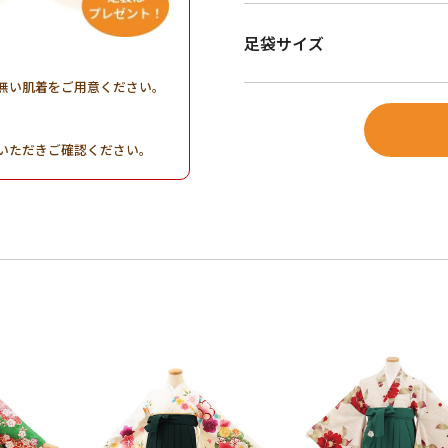
足袋サイズ
無い肌着をご用意ください。
。
いただきご確認ください。