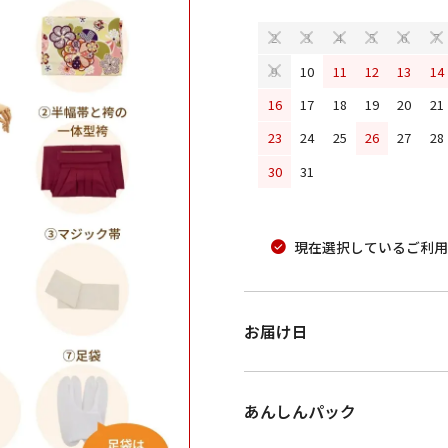
2
3
4
5
6
7
10
11
12
13
14
9
16
17
18
19
20
21
23
24
25
26
27
28
30
31
現在選択しているご利用
お届け日
あんしんパック