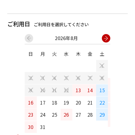
ご利用日
ご利用日を選択してください
2026年8月
日
月
火
水
木
金
土
日
月
1
2
3
4
5
6
7
8
6
7
13
14
15
9
10
11
12
13
14
16
17
18
19
20
21
22
20
21
23
24
25
26
27
28
29
27
28
30
31