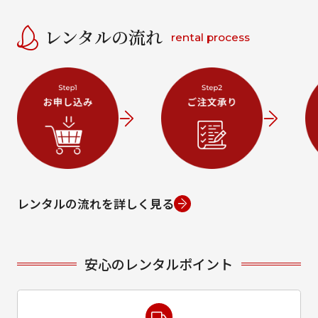
レンタルの流れ
rental process
レンタルの流れを詳しく見る
安心のレンタルポイント