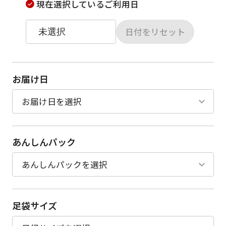
現在選択しているご利用日
日付をリセット
お届け日
あんしんパック
足袋サイズ