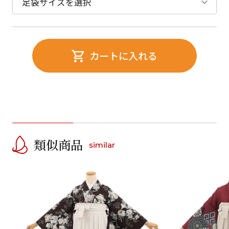
カートに入れる
類似商品
similar