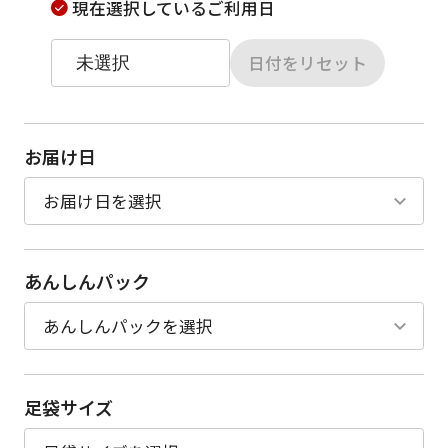
現在選択しているご利用日
日付をリセット
お届け日
あんしんパック
足袋サイズ