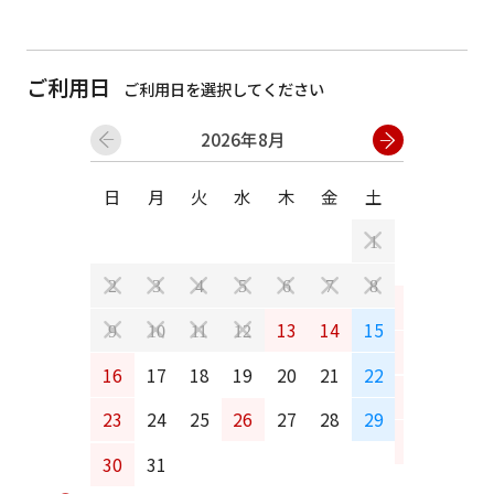
ご利用日
ご利用日を選択してください
2026年8月
日
月
火
水
木
金
土
日
月
1
2
3
4
5
6
7
8
6
7
13
14
15
9
10
11
12
13
14
16
17
18
19
20
21
22
20
21
23
24
25
26
27
28
29
27
28
30
31