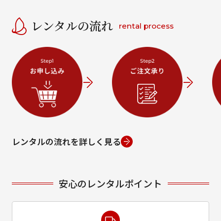
レンタルの流れ
rental process
レンタルの流れを詳しく見る
安心のレンタルポイント