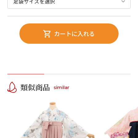
カートに入れる
類似商品
similar