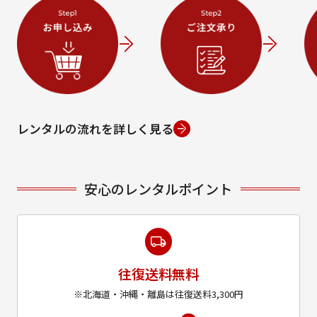
レンタルの流れを詳しく見る
安心のレンタルポイント
往復送料無料
※北海道・沖縄・離島は往復送料3,300円