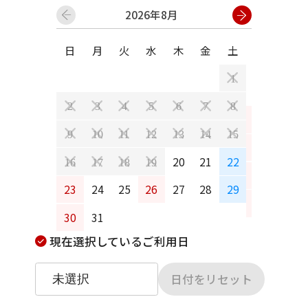
2026年8月
日
月
火
水
木
金
土
日
月
1
2
3
4
5
6
7
8
6
7
9
10
11
12
13
14
15
13
14
20
21
22
16
17
18
19
20
21
23
24
25
26
27
28
29
27
28
30
31
現在選択しているご利用日
日付をリセット