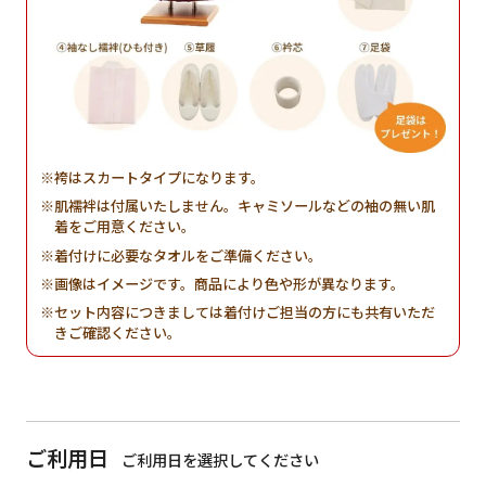
袴はスカートタイプになります。
肌襦袢は付属いたしません。キャミソールなどの袖の無い肌
着をご用意ください。
着付けに必要なタオルをご準備ください。
画像はイメージです。商品により色や形が異なります。
セット内容につきましては着付けご担当の方にも共有いただ
きご確認ください。
ご利用日
ご利用日を選択してください