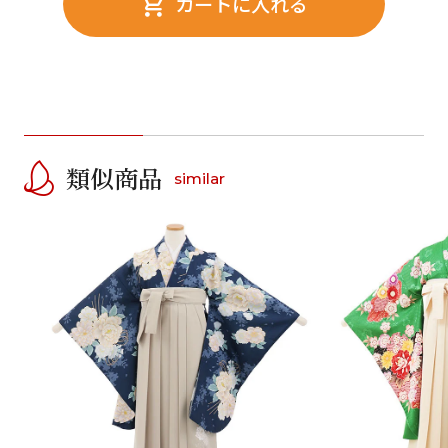
カートに入れる
類似商品
similar