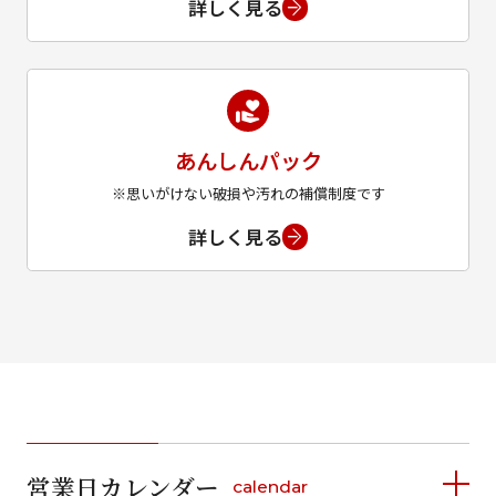
詳しく見る
あんしんパック
※思いがけない破損や汚れの補償制度です
詳しく見る
営業日カレンダー
calendar