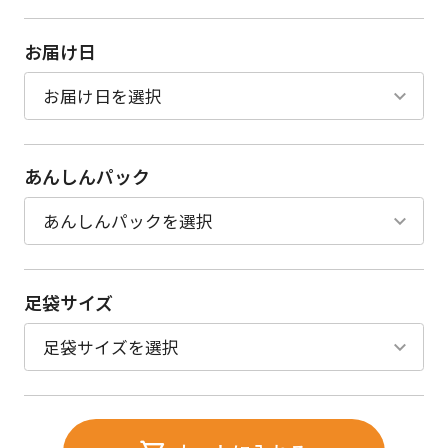
お届け日
あんしんパック
足袋サイズ