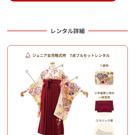
レンタル詳細