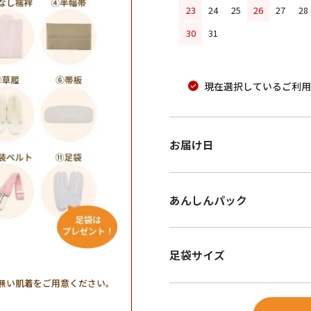
23
24
25
26
27
28
30
31
現在選択しているご利用
お届け日
あんしんパック
足袋サイズ
無い肌着をご用意ください。