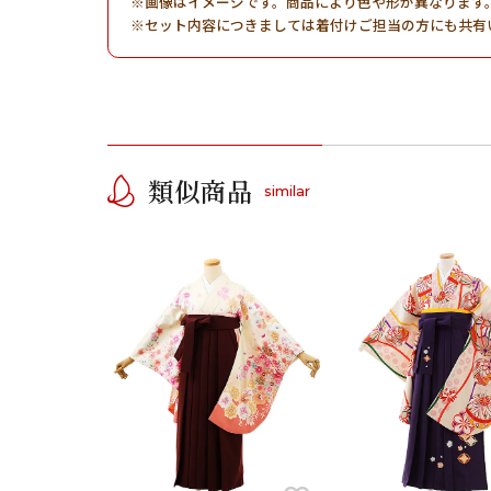
画像はイメージです。商品により色や形が異なります
セット内容につきましては着付けご担当の方にも共有
類似商品
similar