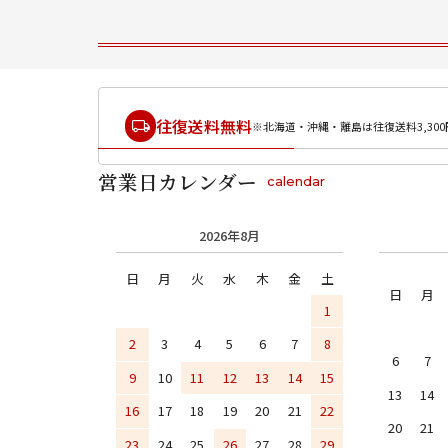
往復送料無料
※北海道・沖縄・離島は往復送料3,300
営業日カレンダー
calendar
2026年8月
日
月
火
水
木
金
土
日
月
1
2
3
4
5
6
7
8
6
7
9
10
11
12
13
14
15
13
14
16
17
18
19
20
21
22
20
21
23
24
25
26
27
28
29