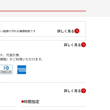
詳しく見る
ない破損や汚れの補償制度です
詳しく見る
ド、代金引換、
便局）がご利用いただけます。
詳しく見る
時間指定