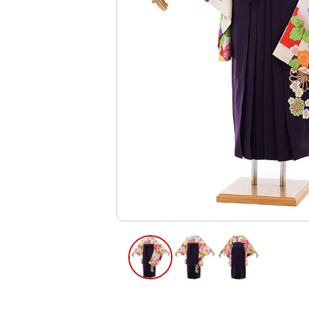
ご利用日
ご利用日を選
2026年8月
日
月
火
水
木
2
3
4
5
6
13
9
10
11
12
16
17
18
19
20
23
24
25
26
27
30
31