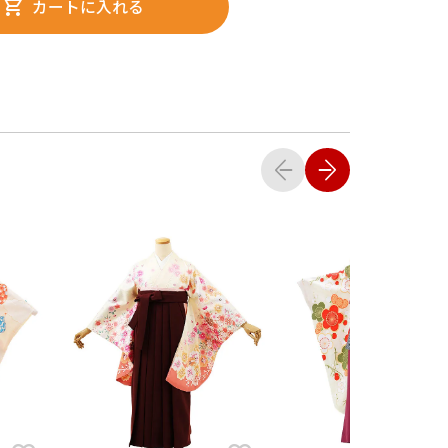
カートに入れる