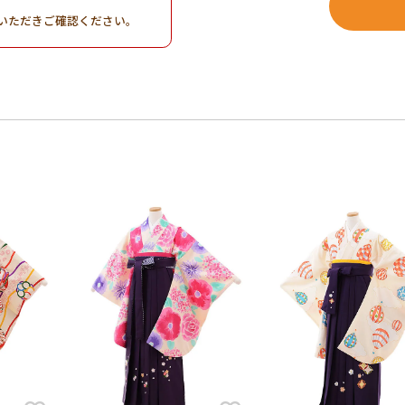
。
いただきご確認ください。