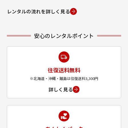
レンタルの流れを詳しく見る
安心のレンタルポイント
往復送料無料
※北海道・沖縄・離島は往復送料3,300円
詳しく見る