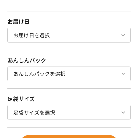
お届け日
あんしんパック
足袋サイズ