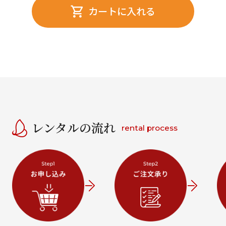
カートに入れる
レンタルの流れ
rental process