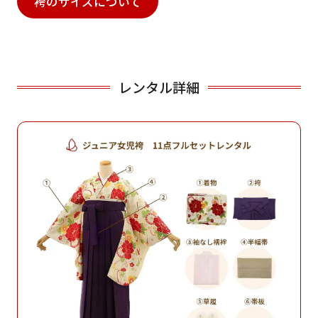
袴のサイズについて
レンタル詳細