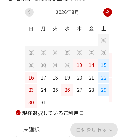
2026年8月
日
月
火
水
木
金
土
日
月
1
2
3
4
5
6
7
8
6
7
13
14
15
9
10
11
12
13
14
16
17
18
19
20
21
22
20
21
23
24
25
26
27
28
29
27
28
30
31
現在選択しているご利用日
日付をリセット