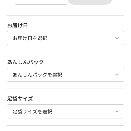
お届け日
あんしんパック
足袋サイズ