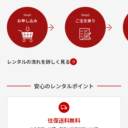
レンタルの流れを詳しく見る
安心のレンタルポイント
往復送料無料