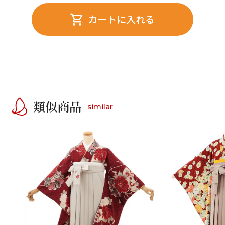
カートに入れる
類似商品
similar