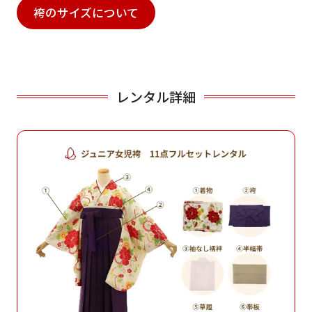
袴のサイズについて
レンタル詳細