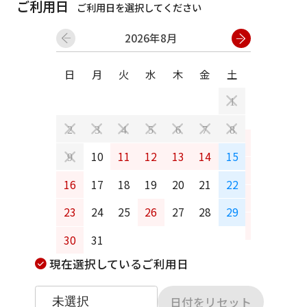
ご利用日
ご利用日を選択してください
2026年8月
日
月
火
水
木
金
土
日
月
1
2
3
4
5
6
7
8
6
7
10
11
12
13
14
15
9
13
14
16
17
18
19
20
21
22
20
21
23
24
25
26
27
28
29
27
28
30
31
現在選択しているご利用日
日付をリセット