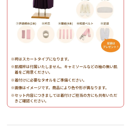
袴はスカートタイプになります。
肌襦袢は付属いたしません。キャミソールなどの袖の無い肌
着をご用意ください。
着付けに必要なタオルをご準備ください。
画像はイメージです。商品により色や形が異なります。
セット内容につきましては着付けご担当の方にも共有いただ
きご確認ください。