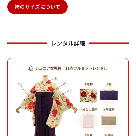
袴のサイズについて
レンタル詳細