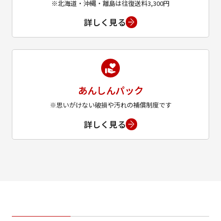
※北海道・沖縄・離島は往復送料3,300円
詳しく見る
あんしんパック
※思いがけない破損や汚れの補償制度です
詳しく見る