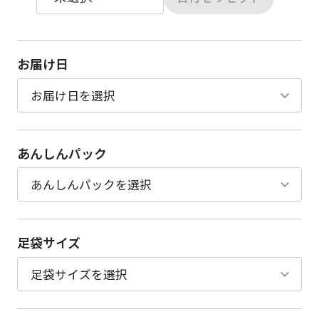
お届け日
あんしんパック
足袋サイズ