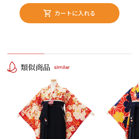
カートに入れる
類似商品
similar