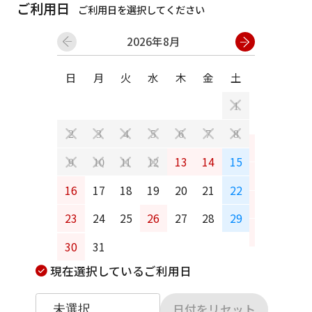
ご利用日
ご利用日を選択してください
2026年8月
日
月
火
水
木
金
土
日
月
1
2
3
4
5
6
7
8
6
7
13
14
15
9
10
11
12
13
14
16
17
18
19
20
21
22
20
21
23
24
25
26
27
28
29
27
28
30
31
現在選択しているご利用日
日付をリセット