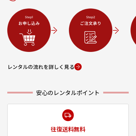
レンタルの流れを詳しく見る
安心のレンタルポイント
往復送料無料