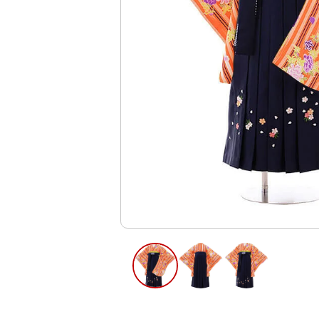
ご利用日
ご利用日を選
2026年8月
日
月
火
水
木
2
3
4
5
6
12
13
9
10
11
16
17
18
19
20
23
24
25
26
27
30
31