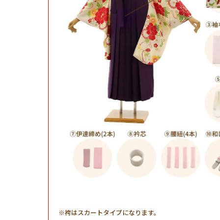
袴はスカートタイプになります。