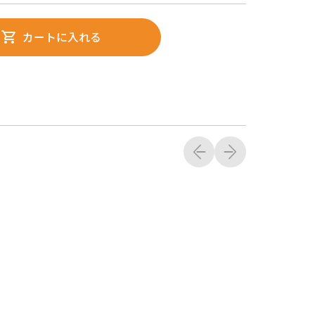
カートに入れる