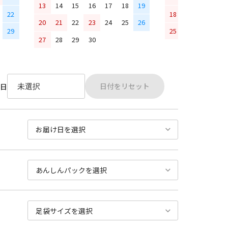
13
14
15
16
17
18
19
22
18
19
20
21
20
21
22
23
24
25
26
29
25
26
27
28
27
28
29
30
日付をリセット
日