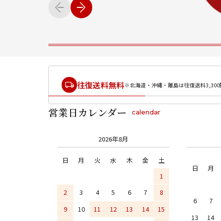
往復送料無料
※北海道・沖縄・離島は往復送料3,300
営業日カレンダー
calendar
2026年8月
日
月
火
水
木
金
土
日
月
1
2
3
4
5
6
7
8
6
7
9
10
11
12
13
14
15
13
14