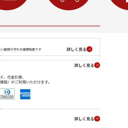
詳しく見る
ない破損や汚れの補償制度です
詳しく見る
ド、代金引換、
便局）がご利用いただけます。
詳しく見る