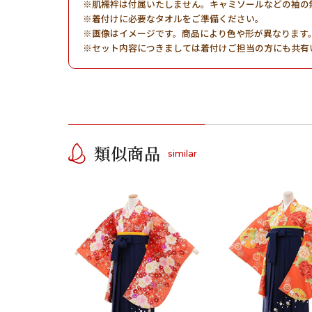
肌襦袢は付属いたしません。キャミソールなどの袖の
着付けに必要なタオルをご準備ください。
画像はイメージです。商品により色や形が異なります
セット内容につきましては着付けご担当の方にも共有
類似商品
similar