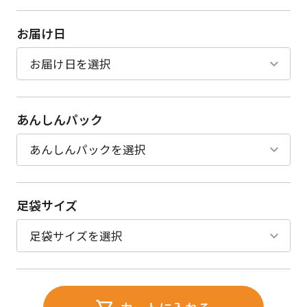
お届け日
あんしんパック
足袋サイズ