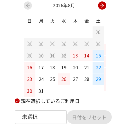
2026年8月
日
月
火
水
木
金
土
日
月
1
2
3
4
5
6
7
8
6
7
13
14
15
9
10
11
12
13
14
16
17
18
19
20
21
22
20
21
23
24
25
26
27
28
29
27
28
30
31
現在選択しているご利用日
日付をリセット