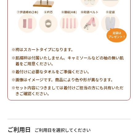
袴はスカートタイプになります。
肌襦袢は付属いたしません。キャミソールなどの袖の無い肌
着をご用意ください。
着付けに必要なタオルをご準備ください。
画像はイメージです。商品により色や形が異なります。
セット内容につきましては着付けご担当の方にも共有いただ
きご確認ください。
ご利用日
ご利用日を選択してください