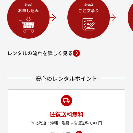
レンタルの流れを詳しく見る
安心のレンタルポイント
往復送料無料
※北海道・沖縄・離島は往復送料3,300円