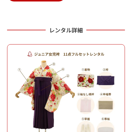
レンタル詳細