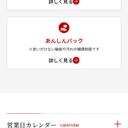
詳しく見る
あんしんパック
※思いがけない破損や汚れの補償制度です
詳しく見る
営業日カレンダー
calendar