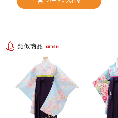
カートに入れる
類似商品
similar