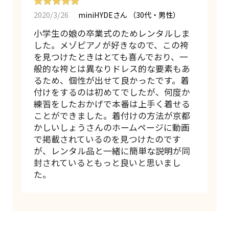
2020/3/26
miniHYDEさん
（30代・男性）
小学生の娘の卒業式のためレンタルしま
した。メゾピアノが好きなので、この袴
を見つけたときはとても喜んでおり、一
般的な袴とは異なりドレス的な要素もあ
るため、個性が出せて良かったです。着
付けをするのは初めてでしたが、何度か
練習をしたおかげで本番は上手く着せる
ことができました。着付けの方法が京都
かしいしょうさんのホームページに動画
で掲載されているのを見つけたのです
が、レンタル品と一緒に簡単な説明が同
封されているともっと良いと思いまし
た。