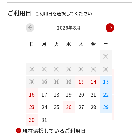
ご利用日
ご利用日を選択してください
2026年8月
日
月
火
水
木
金
土
日
月
1
2
3
4
5
6
7
8
6
7
13
14
15
9
10
11
12
13
14
16
17
18
19
20
21
22
20
21
23
24
25
26
27
28
29
27
28
30
31
現在選択しているご利用日