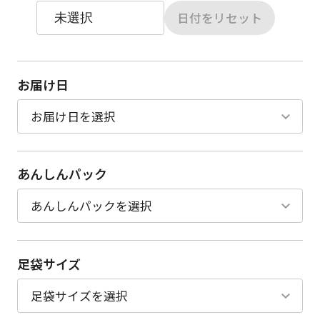
日付をリセット
お届け日
あんしんパック
足袋サイズ