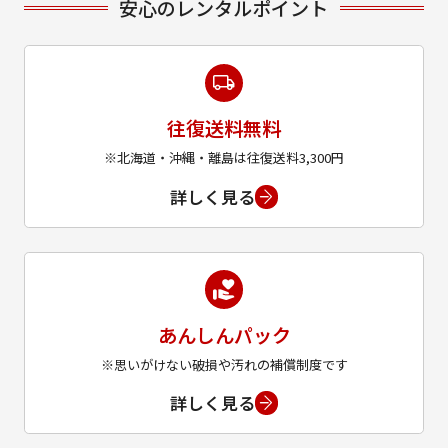
安心のレンタルポイント
往復送料無料
※北海道・沖縄・離島は往復送料3,300円
詳しく見る
あんしんパック
※思いがけない破損や汚れの補償制度です
詳しく見る