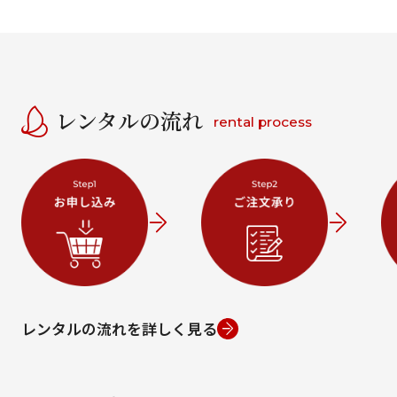
レンタルの流れ
rental process
レンタルの流れを詳しく見る