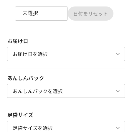
日付をリセット
お届け日
あんしんパック
足袋サイズ