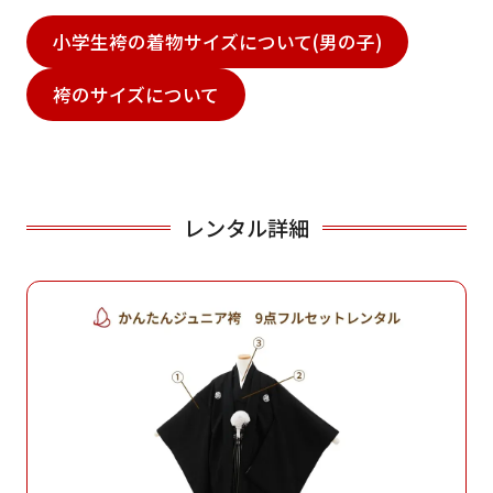
小学生袴の着物サイズについて(男の子)
袴のサイズについて
レンタル詳細