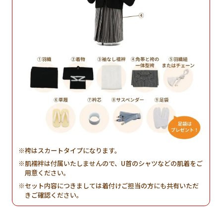
袴はスカートタイプになります。
肌襦袢は付属いたしませんので、U首のシャツなどの肌着をご
用意ください。
セット内容につきましては着付けご担当の方にも共有いただ
きご確認ください。