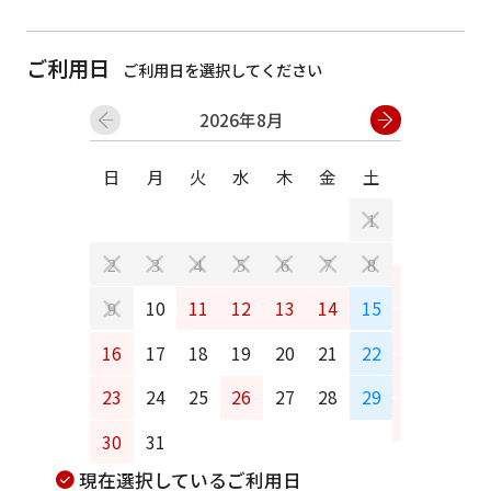
ご利用日
ご利用日を選択してください
2026年8月
日
月
火
水
木
金
土
日
月
1
2
3
4
5
6
7
8
6
7
10
11
12
13
14
15
9
13
14
16
17
18
19
20
21
22
20
21
23
24
25
26
27
28
29
27
28
30
31
現在選択しているご利用日