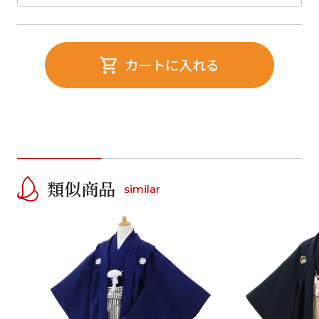
カートに入れる
類似商品
similar