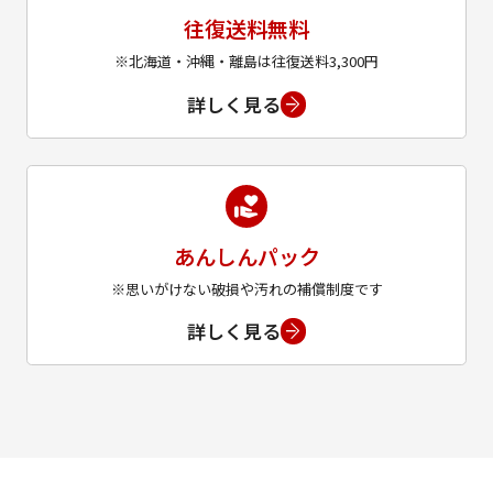
往復送料無料
※北海道・沖縄・離島は往復送料3,300円
詳しく見る
あんしんパック
※思いがけない破損や汚れの補償制度です
詳しく見る