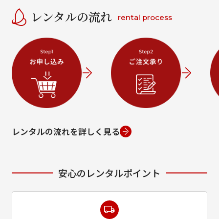
レンタルの流れ
rental process
レンタルの流れを詳しく見る
安心のレンタルポイント