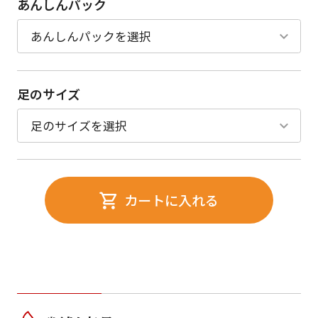
あんしんパック
足のサイズ
カートに入れる