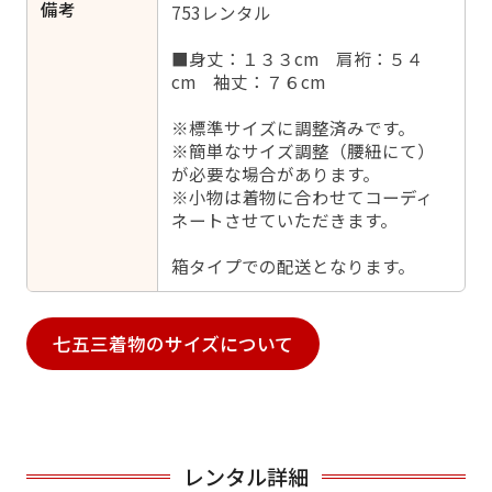
備考
753レンタル
■身丈：１３３cm 肩裄：５４
cm 袖丈：７６cm
※標準サイズに調整済みです。
※簡単なサイズ調整（腰紐にて）
が必要な場合があります。
※小物は着物に合わせてコーディ
ネートさせていただきます。
箱タイプでの配送となります。
七五三着物のサイズについて
レンタル詳細