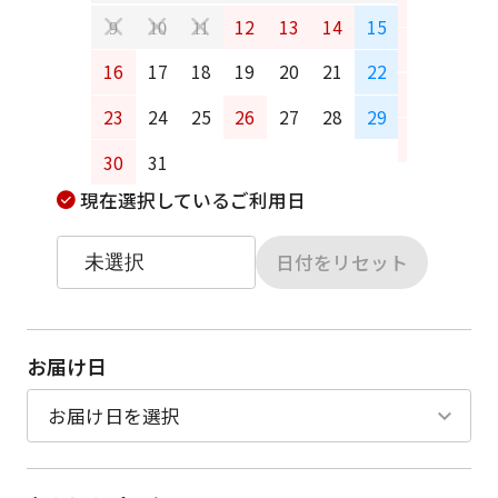
6
7
12
13
14
15
9
10
11
13
14
16
17
18
19
20
21
22
20
21
23
24
25
26
27
28
29
27
28
30
31
現在選択しているご利用日
日付をリセット
お届け日