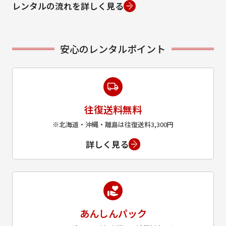
レンタルの流れを詳しく見る
安心のレンタルポイント
往復送料無料
※北海道・沖縄・離島は往復送料3,300円
詳しく見る
あんしんパック