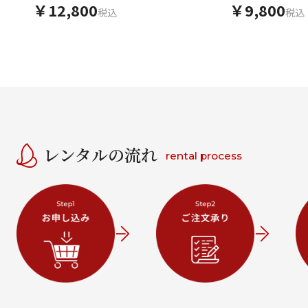
￥12,800
￥9,800
税込
税込
レンタルの流れ
rental process