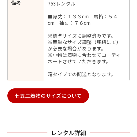
備考
753レンタル
■身丈：１３３cm 肩裄：５４
cm 袖丈：７６cm
※標準サイズに調整済みです。
※簡単なサイズ調整（腰紐にて）
が必要な場合があります。
※小物は着物に合わせてコーディ
ネートさせていただきます。
箱タイプでの配送となります。
七五三着物のサイズについて
レンタル詳細