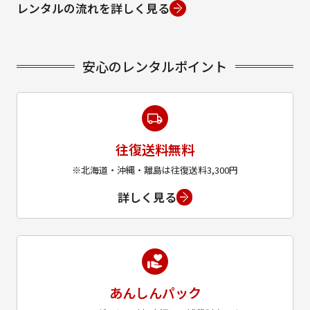
レンタルの流れを詳しく見る
安心のレンタルポイント
往復送料無料
※北海道・沖縄・離島は往復送料3,300円
詳しく見る
あんしんパック