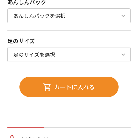
あんしんパック
足のサイズ
カートに入れる