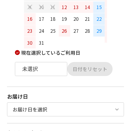
6
7
12
13
14
15
9
10
11
13
14
16
17
18
19
20
21
22
20
21
23
24
25
26
27
28
29
27
28
30
31
現在選択しているご利用日
日付をリセット
お届け日