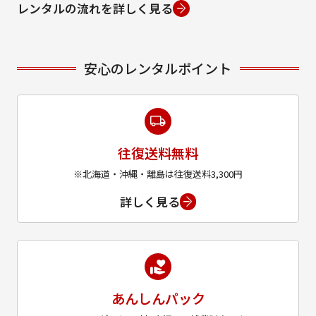
レンタルの流れを詳しく見る
安心のレンタルポイント
往復送料無料
※北海道・沖縄・離島は往復送料3,300円
詳しく見る
あんしんパック