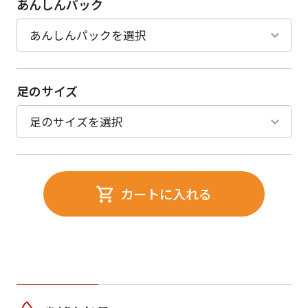
あんしんパック
足のサイズ
カートに入れる