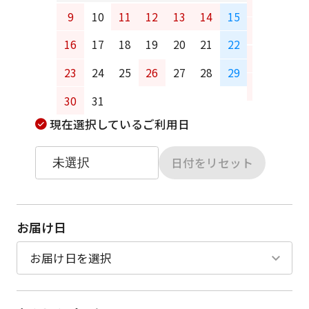
6
7
9
10
11
12
13
14
15
13
14
16
17
18
19
20
21
22
20
21
23
24
25
26
27
28
29
27
28
30
31
現在選択しているご利用日
日付をリセット
お届け日