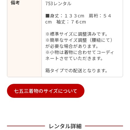
備考
753レンタル
■身丈：１３３cm 肩裄：５４
cm 袖丈：７６cm
※標準サイズに調整済みです。
※簡単なサイズ調整（腰紐にて）
が必要な場合があります。
※小物は着物に合わせてコーディ
ネートさせていただきます。
箱タイプでの配送となります。
七五三着物のサイズについて
レンタル詳細