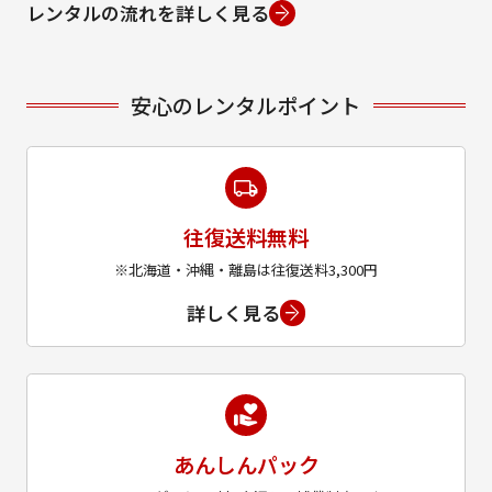
レンタルの流れを詳しく見る
安心のレンタルポイント
往復送料無料
※北海道・沖縄・離島は往復送料3,300円
詳しく見る
あんしんパック