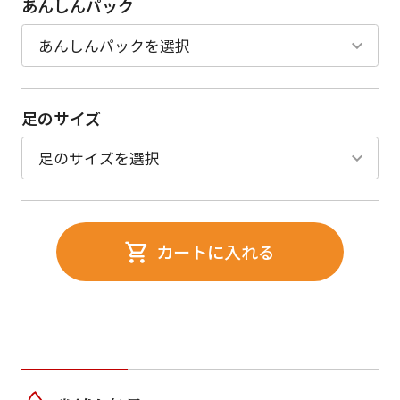
あんしんパック
足のサイズ
カートに入れる