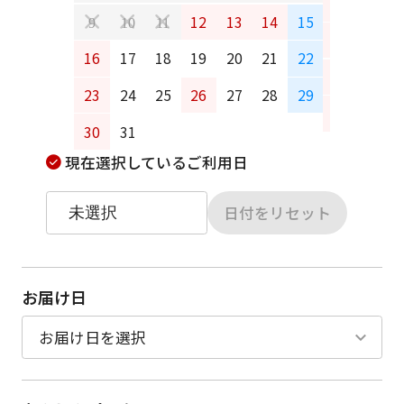
6
7
12
13
14
15
9
10
11
13
14
16
17
18
19
20
21
22
20
21
23
24
25
26
27
28
29
27
28
30
31
現在選択しているご利用日
日付をリセット
お届け日