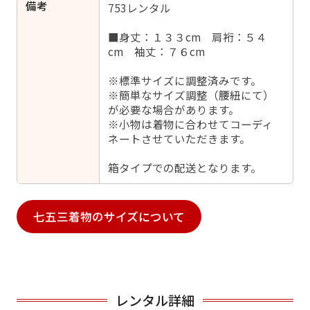
備考
753レンタル
■身丈：１３３cm 肩裄：５４
cm 袖丈：７６cm
※標準サイズに調整済みです。
※簡単なサイズ調整（腰紐にて）
が必要な場合があります。
※小物は着物に合わせてコーディ
ネートさせていただきます。
箱タイプでの配送となります。
七五三着物のサイズについて
レンタル詳細