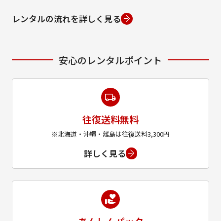
レンタルの流れを詳しく見る
安心のレンタルポイント
往復送料無料
※北海道・沖縄・離島は往復送料3,300円
詳しく見る