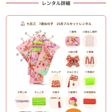
レンタル詳細