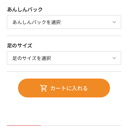
あんしんパック
足のサイズ
カートに入れる