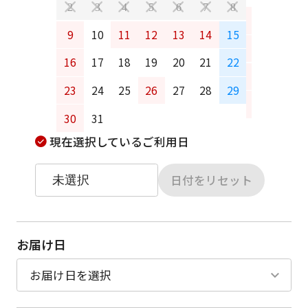
2
3
4
5
6
7
8
6
7
9
10
11
12
13
14
15
13
14
16
17
18
19
20
21
22
20
21
23
24
25
26
27
28
29
27
28
30
31
現在選択しているご利用日
日付をリセット
お届け日