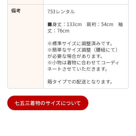
備考
753レンタル
■身丈：133cm 肩裄：54cm 袖
丈：76cm
※標準サイズに調整済みです。
※簡単なサイズ調整（腰紐にて）
が必要な場合があります。
※小物は着物に合わせてコーディ
ネートさせていただきます。
箱タイプでの配送となります。
七五三着物のサイズについて