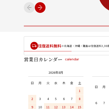
往復送料無料
※北海道・沖縄・離島は往復送料3,300
営業日カレンダー
calendar
2026年8月
日
月
火
水
木
金
土
日
月
1
2
3
4
5
6
7
8
6
7
9
10
11
12
13
14
15