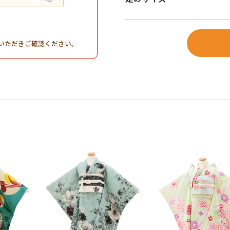
。
いただきご確認ください。