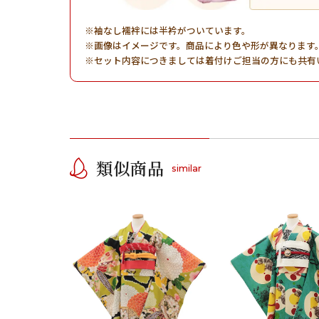
袖なし襦袢には半衿がついています。
画像はイメージです。商品により色や形が異なります
セット内容につきましては着付けご担当の方にも共有
類似商品
similar