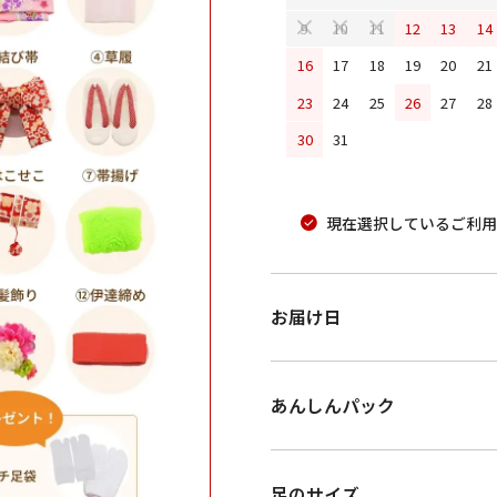
12
13
14
9
10
11
16
17
18
19
20
21
23
24
25
26
27
28
30
31
現在選択しているご利用
お届け日
あんしんパック
足のサイズ