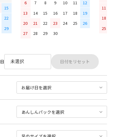
6
7
8
9
10
11
12
15
11
12
13
14
13
14
15
16
17
18
19
22
18
19
20
21
20
21
22
23
24
25
26
29
25
26
27
28
27
28
29
30
日付をリセット
日