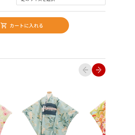
カートに入れる