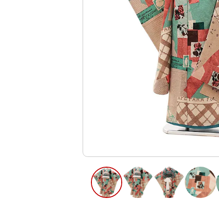
ご利用日
ご利用日を選
2026年8月
日
月
火
水
木
2
3
4
5
6
12
13
9
10
11
16
17
18
19
20
23
24
25
26
27
30
31