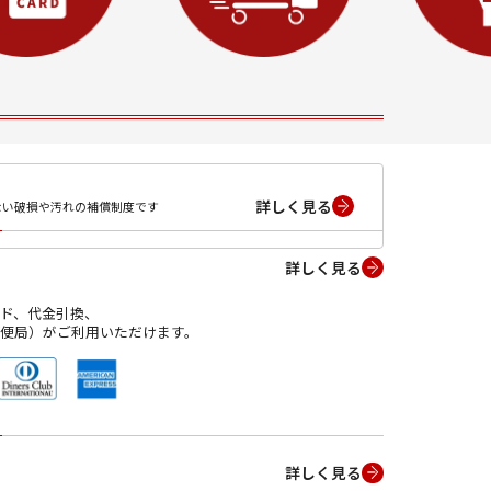
詳しく見る
ない破損や汚れの補償制度です
詳しく見る
ド、代金引換、
便局）がご利用いただけます。
詳しく見る