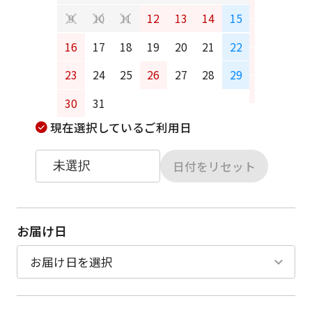
6
7
12
13
14
15
9
10
11
13
14
16
17
18
19
20
21
22
20
21
23
24
25
26
27
28
29
27
28
30
31
現在選択しているご利用日
日付をリセット
お届け日