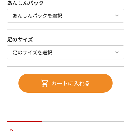
あんしんパック
足のサイズ
カートに入れる