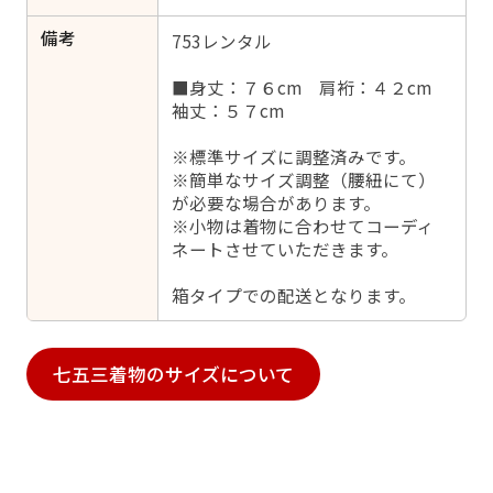
備考
753レンタル
■身丈：７６cm 肩裄：４２cm
袖丈：５７cm
※標準サイズに調整済みです。
※簡単なサイズ調整（腰紐にて）
が必要な場合があります。
※小物は着物に合わせてコーディ
ネートさせていただきます。
箱タイプでの配送となります。
七五三着物のサイズについて