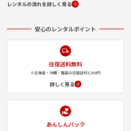
レンタルの流れを詳しく見る
安心のレンタルポイント
往復送料無料
※北海道・沖縄・離島は往復送料3,300円
詳しく見る
あんしんパック