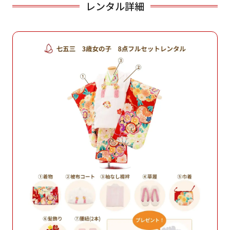
レンタル詳細