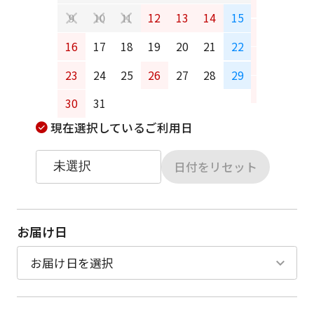
6
7
12
13
14
15
9
10
11
13
14
16
17
18
19
20
21
22
20
21
23
24
25
26
27
28
29
27
28
30
31
現在選択しているご利用日
日付をリセット
お届け日