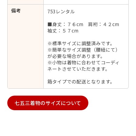
備考
753レンタル
■身丈：７６cm 肩裄：４２cm
袖丈：５７cm
※標準サイズに調整済みです。
※簡単なサイズ調整（腰紐にて）
が必要な場合があります。
※小物は着物に合わせてコーディ
ネートさせていただきます。
箱タイプでの配送となります。
七五三着物のサイズについて