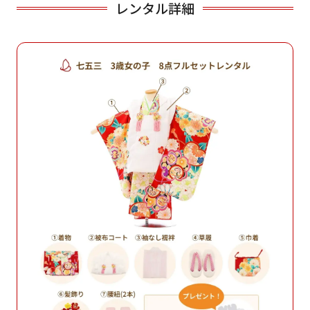
レンタル詳細