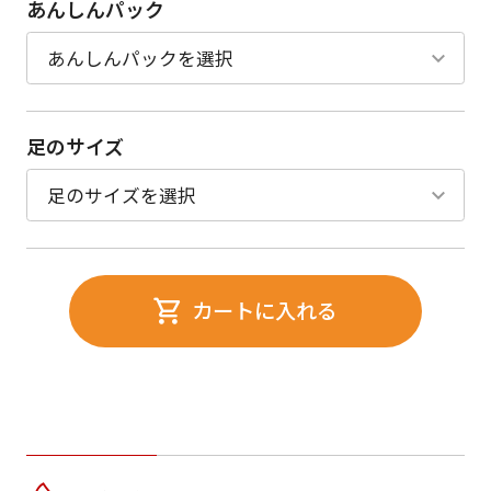
あんしんパック
足のサイズ
カートに入れる