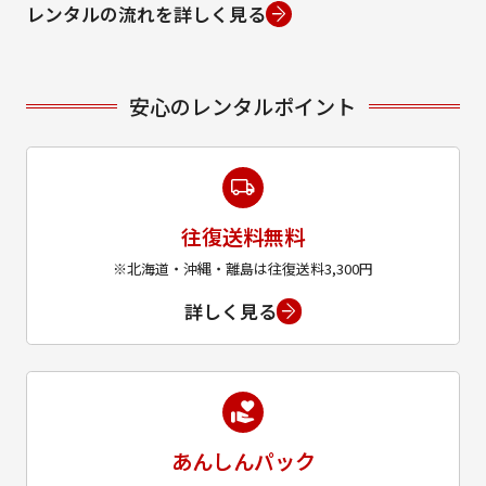
レンタルの流れを詳しく見る
安心のレンタルポイント
往復送料無料
※北海道・沖縄・離島は往復送料3,300円
詳しく見る
あんしんパック