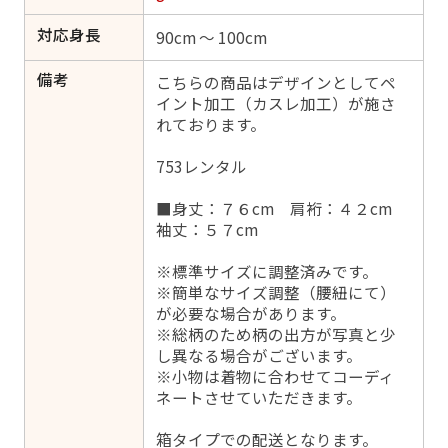
対応身長
90cm ～ 100cm
備考
こちらの商品はデザインとしてペ
イント加工（カスレ加工）が施さ
れております。
753レンタル
■身丈：７６cm 肩裄：４２cm
袖丈：５７cm
※標準サイズに調整済みです。
※簡単なサイズ調整（腰紐にて）
が必要な場合があります。
※総柄のため柄の出方が写真と少
し異なる場合がございます。
※小物は着物に合わせてコーディ
ネートさせていただきます。
箱タイプでの配送となります。