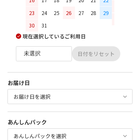
20
21
23
24
25
26
27
28
29
27
28
30
31
現在選択しているご利用日
日付をリセット
お届け日
あんしんパック