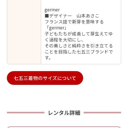
germer
■デザイナー 山本あさこ
フランス語で新芽を意味する
「germer」
子どもたちが成長して芽生えてゆ
く過程を大切にし、
その美しさと純粋さを引き立てる
ことを目指した七五三ブランドで
す。
七五三着物のサイズについて
レンタル詳細