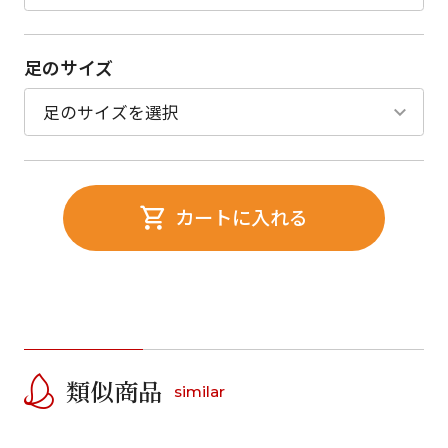
足のサイズ
カートに入れる
類似商品
similar