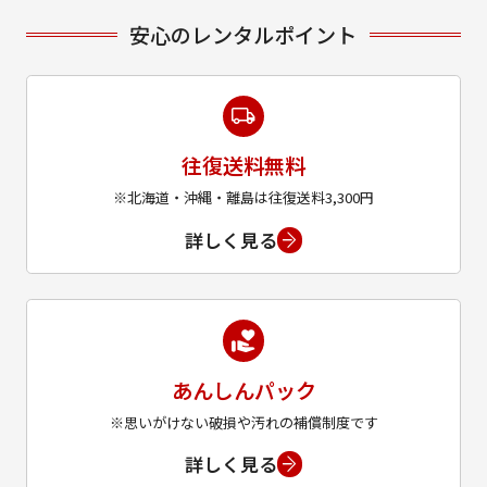
安心のレンタルポイント
往復送料無料
※北海道・沖縄・離島は往復送料3,300円
詳しく見る
あんしんパック
※思いがけない破損や汚れの補償制度です
詳しく見る