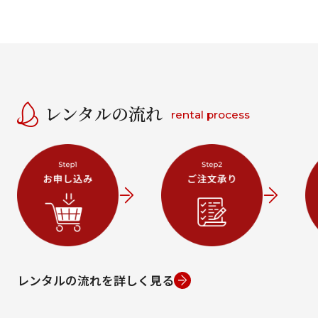
レンタルの流れ
rental process
レンタルの流れを詳しく見る