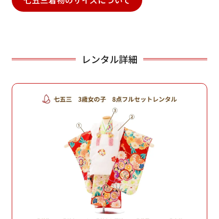
七五三着物のサイズについて
レンタル詳細