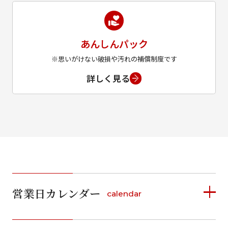
あんしんパック
※思いがけない破損や汚れの補償制度です
詳しく見る
営業日カレンダー
calendar
2026年8月
2026年9月