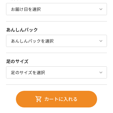
あんしんパック
足のサイズ
カートに入れる