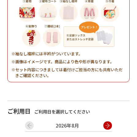
袖なし襦袢には半衿がついています。
画像はイメージです。商品により色や形が異なります。
セット内容につきましては着付けご担当の方にも共有いただ
きご確認ください。
ご利用日
ご利用日を選択してください
2026年8月