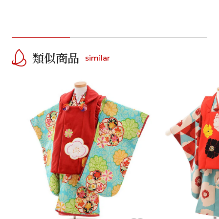
類似商品
similar