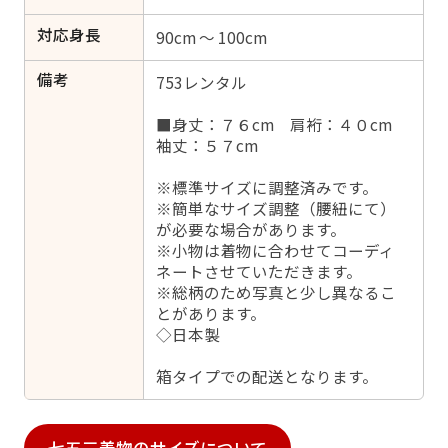
対応身長
90cm ～ 100cm
備考
753レンタル
■身丈：７６cm 肩裄：４０cm
袖丈：５７cm
※標準サイズに調整済みです。
※簡単なサイズ調整（腰紐にて）
が必要な場合があります。
※小物は着物に合わせてコーディ
ネートさせていただきます。
※総柄のため写真と少し異なるこ
とがあります。
◇日本製
箱タイプでの配送となります。