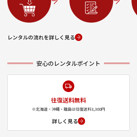
レンタルの流れを詳しく見る
安心のレンタルポイント
往復送料無料
※北海道・沖縄・離島は往復送料3,300円
詳しく見る