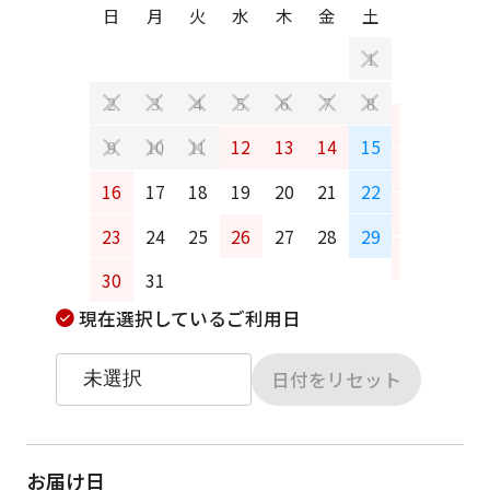
日
月
火
水
木
金
土
日
月
1
2
3
4
5
6
7
8
6
7
12
13
14
15
9
10
11
13
14
16
17
18
19
20
21
22
20
21
23
24
25
26
27
28
29
27
28
30
31
現在選択しているご利用日
日付をリセット
お届け日