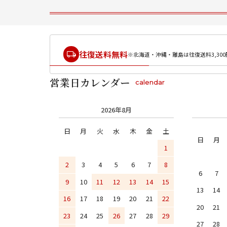
往復送料無料
※北海道・沖縄・離島は往復送料3,300
営業日カレンダー
calendar
2026年8月
日
月
火
水
木
金
土
日
月
1
2
3
4
5
6
7
8
6
7
9
10
11
12
13
14
15
13
14
16
17
18
19
20
21
22
20
21
23
24
25
26
27
28
29
27
28