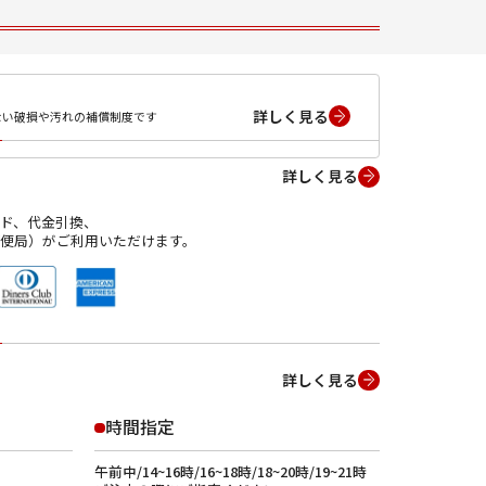
詳しく見る
ない破損や汚れの補償制度です
詳しく見る
ド、代金引換、
便局）がご利用いただけます。
詳しく見る
時間指定
午前中/14~16時/16~18時/18~20時/19~21時