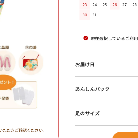
23
24
25
26
27
28
30
31
現在選択しているご利用
お届け日
あんしんパック
足のサイズ
。
いただきご確認ください。