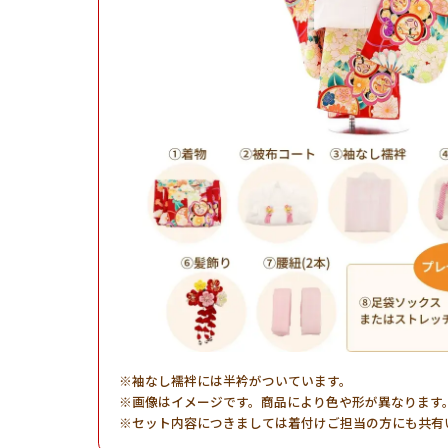
袖なし襦袢には半衿がついています。
画像はイメージです。商品により色や形が異なります
セット内容につきましては着付けご担当の方にも共有