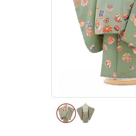
ご利用日
ご利用日を選
2026年8月
日
月
火
水
木
2
3
4
5
6
10
11
12
13
9
16
17
18
19
20
23
24
25
26
27
30
31