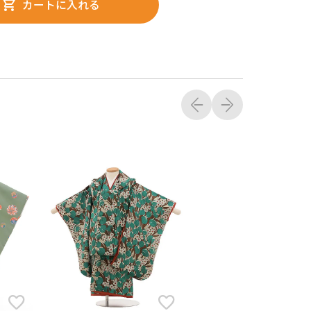
カートに入れる