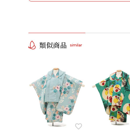
類似商品
similar