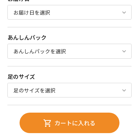
あんしんパック
足のサイズ
カートに入れる