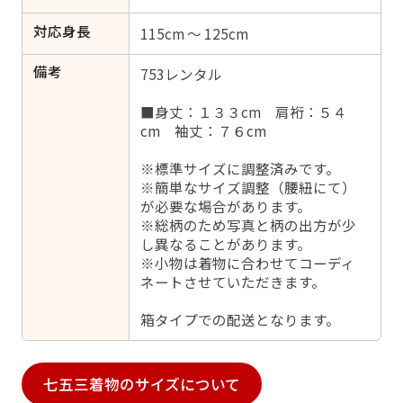
対応身長
115cm ～ 125cm
備考
753レンタル
■身丈：１３３cm 肩裄：５４
cm 袖丈：７６cm
※標準サイズに調整済みです。
※簡単なサイズ調整（腰紐にて）
が必要な場合があります。
※総柄のため写真と柄の出方が少
し異なることがあります。
※小物は着物に合わせてコーディ
ネートさせていただきます。
箱タイプでの配送となります。
七五三着物のサイズについて