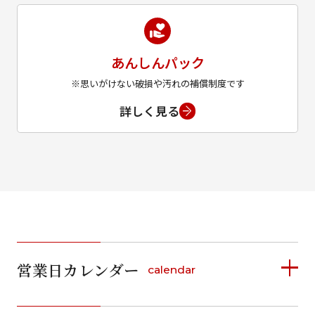
あんしんパック
※思いがけない破損や汚れの補償制度です
詳しく見る
営業日カレンダー
calendar
2026年8月
2026年9月