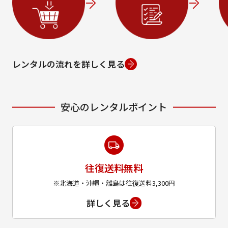
レンタルの流れを詳しく見る
安心のレンタルポイント
往復送料無料
※北海道・沖縄・離島は往復送料3,300円
詳しく見る