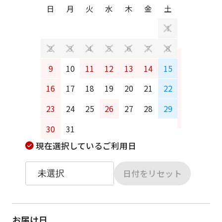
日
月
火
水
木
金
土
日
月
1
2
3
4
5
6
7
8
6
7
9
10
11
12
13
14
15
13
14
16
17
18
19
20
21
22
20
21
23
24
25
26
27
28
29
27
28
30
31
現在選択しているご利用日
日付をリセット
お届け日