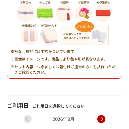
袖なし襦袢には半衿がついています。
画像はイメージです。商品により色や形が異なります。
セット内容につきましては着付けご担当の方にも共有いただ
きご確認ください。
ご利用日
ご利用日を選択してください
2026年8月