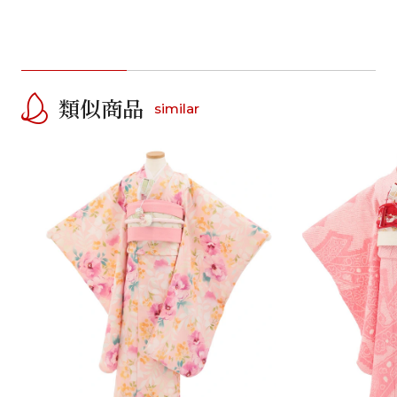
類似商品
similar