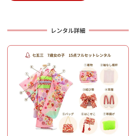
レンタル詳細