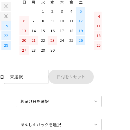
日
月
火
水
木
金
土
1
1
2
3
4
5
4
5
6
7
8
6
7
8
9
10
11
12
15
11
12
13
14
13
14
15
16
17
18
19
22
18
19
20
21
20
21
22
23
24
25
26
29
25
26
27
28
27
28
29
30
日付をリセット
日