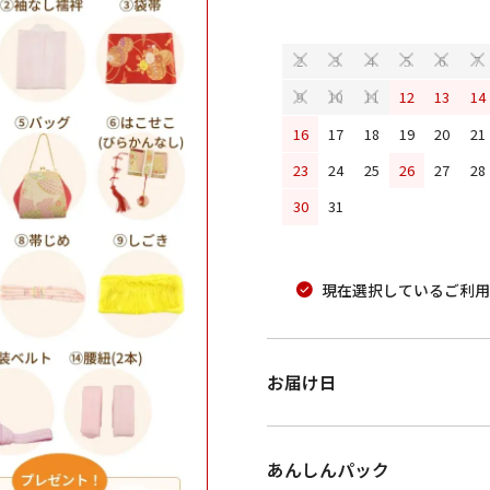
2
3
4
5
6
7
12
13
14
9
10
11
16
17
18
19
20
21
23
24
25
26
27
28
30
31
現在選択しているご利用
お届け日
あんしんパック