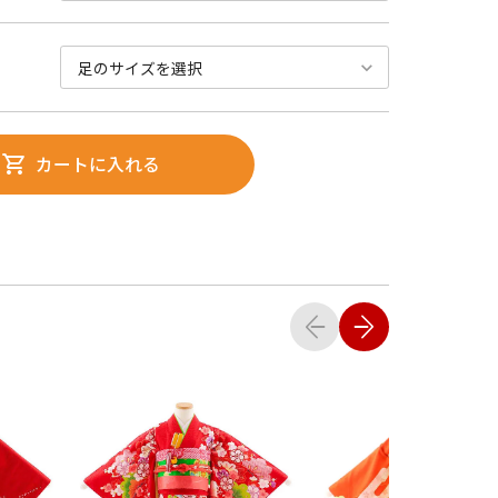
カートに入れる