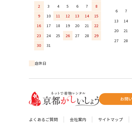
2
3
4
5
6
7
8
6
7
9
10
11
12
13
14
15
13
14
16
17
18
19
20
21
22
20
21
23
24
25
26
27
28
29
27
28
30
31
店休日
お問
よくあるご質問
会社案内
サイトマップ