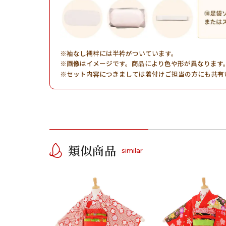
袖なし襦袢には半衿がついています。
画像はイメージです。商品により色や形が異なります
セット内容につきましては着付けご担当の方にも共有
類似商品
similar