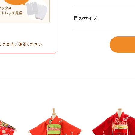
足のサイズ
。
いただきご確認ください。