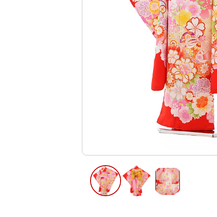
ご利用日
ご利用日を選
2026年8月
日
月
火
水
木
2
3
4
5
6
11
12
13
9
10
16
17
18
19
20
23
24
25
26
27
30
31