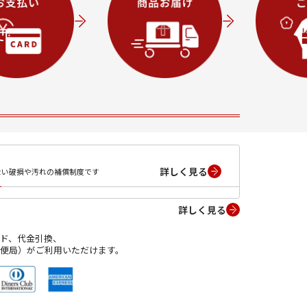
詳しく見る
ない破損や汚れの補償制度です
詳しく見る
ド、代金引換、
便局）がご利用いただけます。