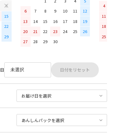
1
2
3
4
5
4
5
6
7
8
6
7
8
9
10
11
12
15
11
12
13
14
13
14
15
16
17
18
19
22
18
19
20
21
20
21
22
23
24
25
26
29
25
26
27
28
27
28
29
30
日付をリセット
日