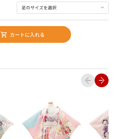
カートに入れる