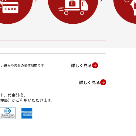
詳しく見る
ない破損や汚れの補償制度です
詳しく見る
ド、代金引換、
便局）がご利用いただけます。