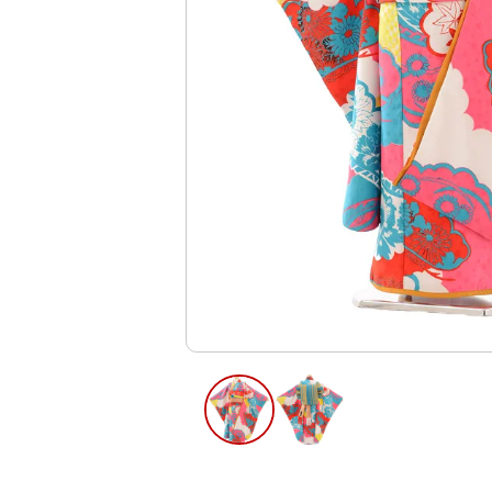
ご利用日
ご利用日を選
2026年8月
日
月
火
水
木
2
3
4
5
6
12
13
9
10
11
16
17
18
19
20
23
24
25
26
27
30
31