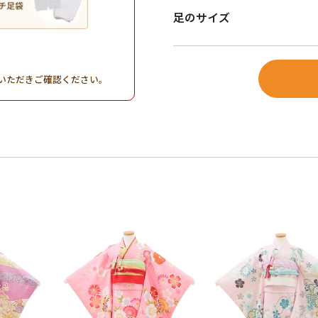
足のサイズ
。
いただきご確認ください。