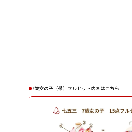
ご利用される方
ご利
女性
7歳女の子（帯）フルセット内容はこちら