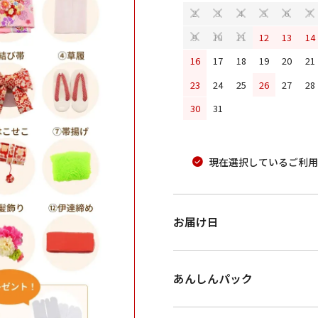
2
3
4
5
6
7
12
13
14
9
10
11
16
17
18
19
20
21
23
24
25
26
27
28
30
31
現在選択しているご利用
お届け日
あんしんパック