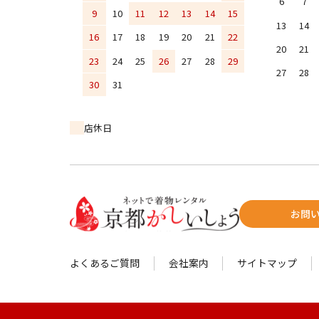
6
7
9
10
11
12
13
14
15
13
14
16
17
18
19
20
21
22
20
21
23
24
25
26
27
28
29
27
28
30
31
店休日
お問
よくあるご質問
会社案内
サイトマップ