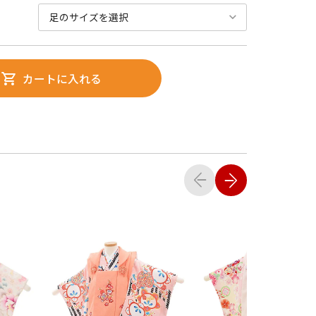
カートに入れる