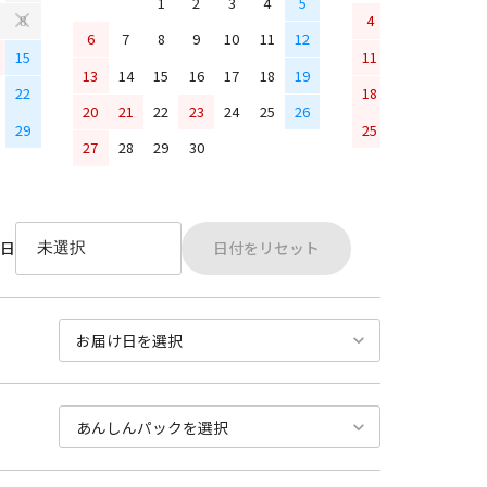
1
2
3
4
5
4
5
6
7
8
6
7
8
9
10
11
12
15
11
12
13
14
13
14
15
16
17
18
19
22
18
19
20
21
20
21
22
23
24
25
26
29
25
26
27
28
27
28
29
30
日付をリセット
日