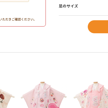
足のサイズ
。
いただきご確認ください。