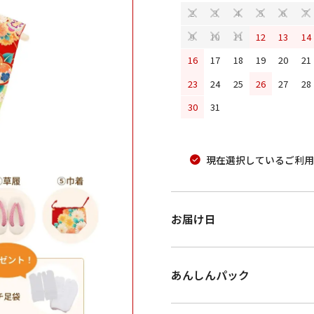
2
3
4
5
6
7
12
13
14
9
10
11
16
17
18
19
20
21
23
24
25
26
27
28
30
31
現在選択しているご利用
お届け日
あんしんパック