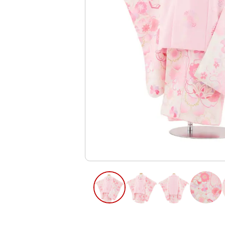
ご利用日
ご利用日を選
2026年8月
日
月
火
水
木
2
3
4
5
6
13
9
10
11
12
16
17
18
19
20
23
24
25
26
27
30
31