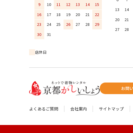
9
10
11
12
13
14
15
13
14
16
17
18
19
20
21
22
20
21
23
24
25
26
27
28
29
27
28
30
31
店休日
お問
よくあるご質問
会社案内
サイトマップ