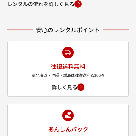
レンタルの流れを詳しく見る
安心のレンタルポイント
往復送料無料
※北海道・沖縄・離島は往復送料3,300円
詳しく見る
あんしんパック