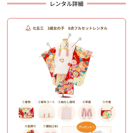
レンタル詳細