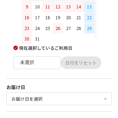
6
7
9
10
11
12
13
14
15
13
14
16
17
18
19
20
21
22
20
21
23
24
25
26
27
28
29
27
28
30
31
現在選択しているご利用日
日付をリセット
お届け日