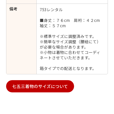
備考
753レンタル
■身丈：７６cm 肩裄：４２cm
袖丈：５７cm
※標準サイズに調整済みです。
※簡単なサイズ調整（腰紐にて）
が必要な場合があります。
※小物は着物に合わせてコーディ
ネートさせていただきます。
箱タイプでの配送となります。
七五三着物のサイズについて