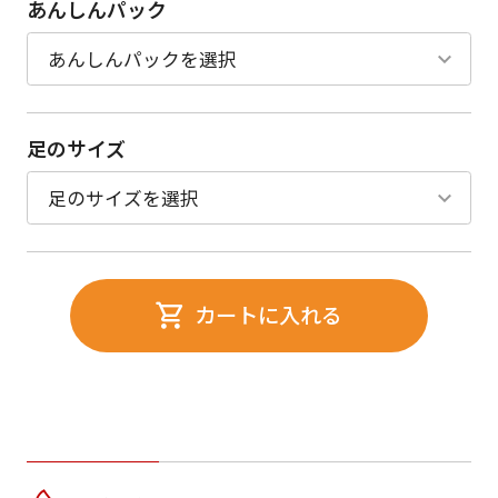
あんしんパック
足のサイズ
カートに入れる